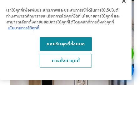
เราใช้คุกกี้เพื่อเพิ่มประสิทธิภาพและประสบการณ์ที่ดีในการใช้เว็ปไซต์
ท่านสามารถศึกษารายละเอียดการใช้คุกกี้ได้ที่ นโยบายการใช้คุกกี้ และ
สามารถเลือกตั้งค่ายินยอมการใช้คุกกี้ได้โดยคลิกที่การตั้งค่าคุกกี้
นโยบายการใช้คุกกี้
ยอมรับคุกกี้ทั้งหมด
การตั้งค่าคุกกี้