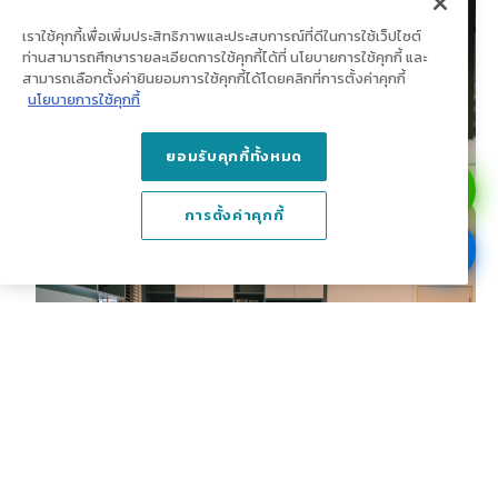
เราใช้คุกกี้เพื่อเพิ่มประสิทธิภาพและประสบการณ์ที่ดีในการใช้เว็ปไซต์
ท่านสามารถศึกษารายละเอียดการใช้คุกกี้ได้ที่ นโยบายการใช้คุกกี้ และ
สามารถเลือกตั้งค่ายินยอมการใช้คุกกี้ได้โดยคลิกที่การตั้งค่าคุกกี้
นโยบายการใช้คุกกี้
ยอมรับคุกกี้ทั้งหมด
การตั้งค่าคุกกี้