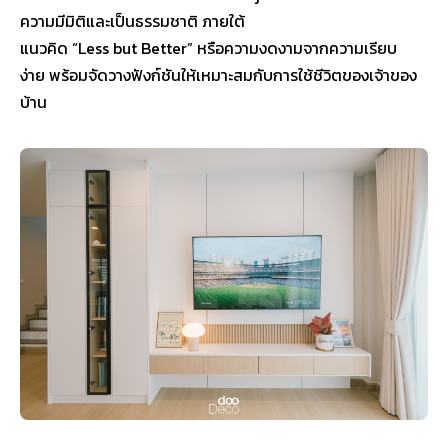
ความมีมิติและเป็นธรรมชาติ ภายใต้
แนวคิด “Less but Better” หรือความงดงามจากความเรียบ
ง่าย พร้อมจัดวางฟังก์ชันให้เหมาะสมกับการใช้ชีวิตของเจ้าของ
บ้าน