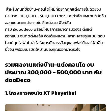
สำหรับคนที่ซื้อบ้าน-คอนโดใหม่ที่อยากตกแต่งภายในด้วยงบ
ประมาณ 300,000 - 500,000 บาท* และกำลังมองหาบริษัทรับ
ออกแบบตกแต่งภายในดีไซน์สวย ฟังก์ชัน
ครบ
@doodeco
พร้อมให้บริการอย่างครบวงจร ตั้งแต่
ออกแบบ จนติดตั้งเสร็จ จัดเต็มผลงานหลากหลายรูปแบบ ตอบ
โจทย์ทุกไลฟ์สไตล์ ใ่สใจการคัดสรรวัสดุและเฟอร์นิเจอร์ฟิตอิน-
บิ้วอิน พร้อมเนรมิตให้บ้านของคุณออกมาตรงใจ
รวมผลงานแต่งบ้าน-แต่งคอนโด งบ
ประมาณ 300,000 - 500,000 บาท กับ
dooDeco
1. โครงการคอนโด XT Phayathai