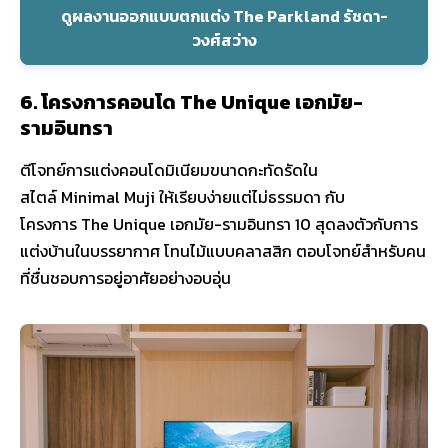
ดูผลงานออกแบบตกแต่ง The Parkland รัชดา-
วงศ์สว่าง
6. โครงการคอนโด The Unique เอกมัย-
รามอินทรา
ตีโจทย์การแต่งคอนโดมิเนียมขนาดกะทัดรัดใน
สไตล์ Minimal Muji ให้เรียบง่ายแต่ไม่ธรรมดา กับ
โครงการ The Unique เอกมัย-รามอินทรา 10 สุดลงตัวกับการ
แต่งบ้านในบรรยากาศ โทนไม้แบบคลาสสิก ตอบโจทย์สำหรับคน
ที่ชื่นชอบการอยู่อาศัยอย่างอบอุ่น