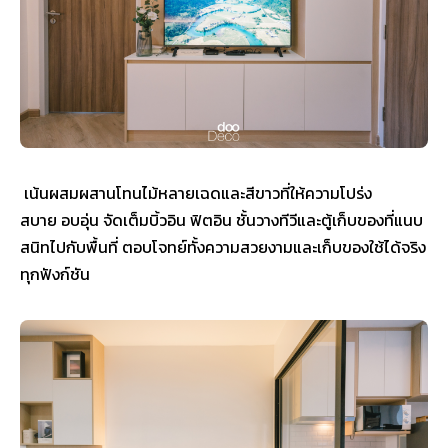
เน้นผสมผสานโทนไม้หลายเฉดและสีขาวที่ให้ความโปร่ง
สบาย อบอุ่น จัดเต็มบิ้วอิน ฟิตอิน ชั้นวางทีวีและตู้เก็บของที่แนบ
สนิทไปกับพื้นที่ ตอบโจทย์ทั้งความสวยงามและเก็บของใช้ได้จริง
ทุกฟังก์ชัน