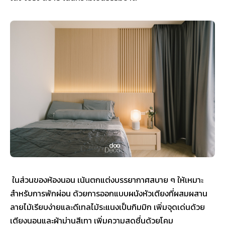
ในส่วนของห้องนอน เน้นตกแต่งบรรยากาศสบาย ๆ ให้เหมาะ
สำหรับการพักผ่อน ด้วยการออกแบบผนังหัวเตียงที่ผสมผสาน
ลายไม้เรียบง่ายและดีเทลไม้ระแนงเป็นกิมมิก เพิ่มจุดเด่นด้วย
เตียงนอนและผ้าม่านสีเทา เพิ่มความสดชื่นด้วยโคม