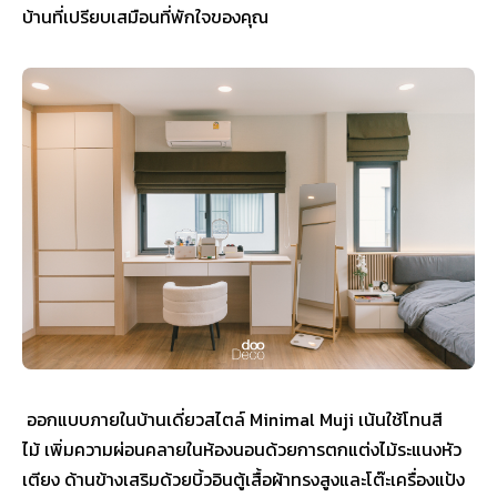
บ้านที่เปรียบเสมือนที่พักใจของคุณ
ออกแบบภายในบ้านเดี่ยวสไตล์ Minimal Muji เน้นใช้โทนสี
ไม้ เพิ่มความผ่อนคลายในห้องนอนด้วยการตกแต่งไม้ระแนงหัว
เตียง ด้านข้างเสริมด้วยบิ้วอินตู้เสื้อผ้าทรงสูงและโต๊ะเครื่องแป้ง