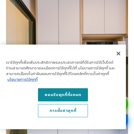
เราใช้คุกกี้เพื่อเพิ่มประสิทธิภาพและประสบการณ์ที่ดีในการใช้เว็ปไซต์
ท่านสามารถศึกษารายละเอียดการใช้คุกกี้ได้ที่ นโยบายการใช้คุกกี้ และ
สามารถเลือกตั้งค่ายินยอมการใช้คุกกี้ได้โดยคลิกที่การตั้งค่าคุกกี้
นโยบายการใช้คุกกี้
ยอมรับคุกกี้ทั้งหมด
การตั้งค่าคุกกี้