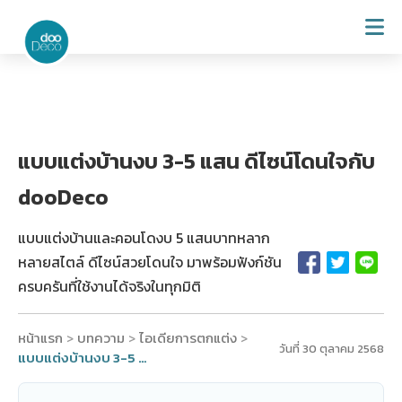
แบบแต่งบ้านงบ 3-5 แสน ดีไซน์โดนใจกับ
dooDeco
แบบแต่งบ้านและคอนโดงบ 5 แสนบาทหลาก
หลายสไตล์ ดีไซน์สวยโดนใจ มาพร้อมฟังก์ชัน
ครบครันที่ใช้งานได้จริงในทุกมิติ
หน้าแรก
บทความ
ไอเดียการตกแต่ง
>
>
>
วันที่ 30 ตุลาคม 2568
แบบแต่งบ้านงบ 3-5 แสน ดีไซน์โดนใจกับ dooDeco