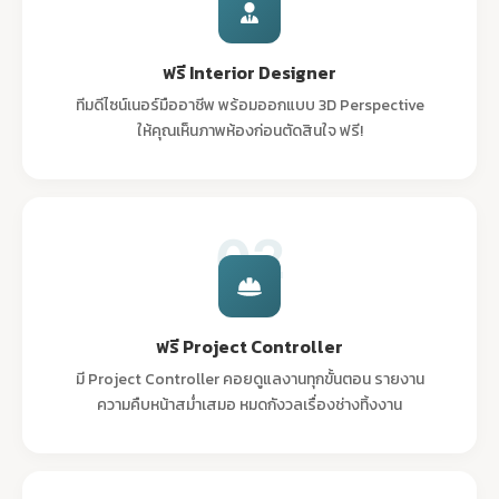
ฟรี Interior Designer
ทีมดีไซน์เนอร์มืออาชีพ พร้อมออกแบบ 3D Perspective
ให้คุณเห็นภาพห้องก่อนตัดสินใจ ฟรี!
02
ฟรี Project Controller
มี Project Controller คอยดูแลงานทุกขั้นตอน รายงาน
ความคืบหน้าสม่ำเสมอ หมดกังวลเรื่องช่างทิ้งงาน