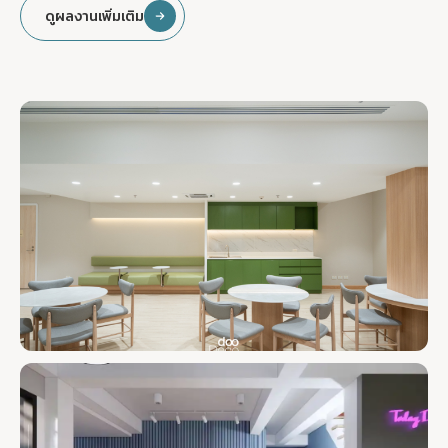
ดูผลงานเพิ่มเติม