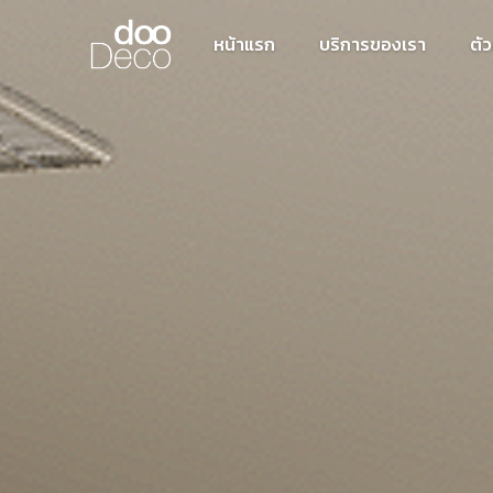
หน้าแรก
บริการของเรา
ตั