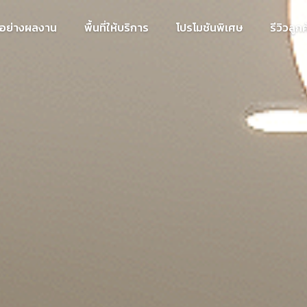
วอย่างผลงาน
พื้นที่ให้บริการ
โปรโมชันพิเศษ
รีวิวลูกค