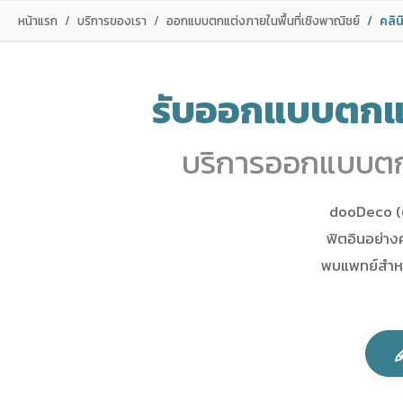
หน้าแรก
บริการของเรา
ออกแบบตกแต่งภายในพื้นที่เชิงพาณิชย์
คลิน
รับออกแบบตกแต่
บริการออกแบบตกแ
dooDeco (ด
ฟิตอินอย่าง
พบแพทย์สำหร