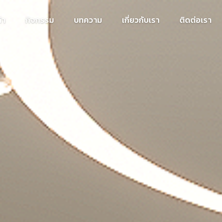
้า
กิจกรรม
บทความ
เกี่ยวกับเรา
ติดต่อเรา