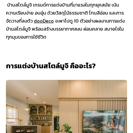
บ้านสไตล์มูจิ เทรนด์การแต่งบ้านที่มาแรงในทุกยุคสมัย เน้น
ความเรียบง่าย อบอุ่น ด้วยวัสดุไม้ธรรมชาติ โทนสีอ่อน และการ
จัดวางที่ลงตัว
dooDeco
จะพาไปดู 10 ตัวอย่างผลงานการแต่ง
บ้านสไตล์มูจิ พร้อมสร้างบรรยากาศสงบ ผ่อนคลาย สบายใจใน
ทุกมุมของการใช้ชีวิต
การแต่งบ้านสไตล์มูจิ คืออะไร?