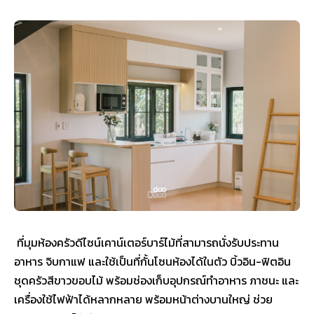
ที่มุมห้องครัวดีไซน์เคาน์เตอร์บาร์ไม้ที่สามารถนั่งรับประทาน
อาหาร จิบกาแฟ และใช้เป็นที่กั้นโซนห้องได้ในตัว บิ้วอิน-ฟิตอิน
ชุดครัวสีขาวขอบไม้ พร้อมช่องเก็บอุปกรณ์ทำอาหาร ภาชนะ และ
เครื่องใช้ไฟฟ้าได้หลากหลาย พร้อมหน้าต่างบานใหญ่ ช่วย