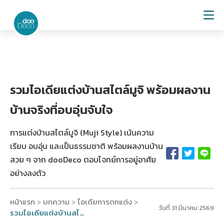
รวมไอเดียแต่งบ้านสไตล์มูจิ พร้อมผลงาน
บ้านจริงที่อบอุ่นจับใจ
การแต่งบ้านสไตล์มูจิ (Muji Style) เน้นความ
เรียบ อบอุ่น และเป็นธรรมชาติ พร้อมผลงานบ้าน
สวย ๆ จาก dooDeco ตอบโจทย์การอยู่อาศัย
อย่างลงตัว
หน้าแรก
บทความ
ไอเดียการตกแต่ง
>
>
>
วันที่ 31 มีนาคม 2569
รวมไอเดียแต่งบ้านสไตล์มูจิ พร้อมผลงานบ้านจริงที่อบอุ่นจับใจ