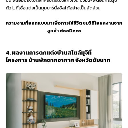
ตัว L ที่เชื่อมต่อเป็นมุมบาร์นั่งชิลได้อย่างเป็นสัดส่วน
ความงามที่ออกแบบมาเพื่อการใช้ชีวิต ชมวิดีโอผลงานจาก
ลูกค้า dooDeco
4. ผลงานการตกแต่งบ้านสไตล์มูจิที่
โครงการ บ้านพักตากอากาศ จังหวัดชัยนาท