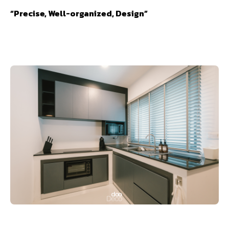
“Precise, Well-organized, Design”