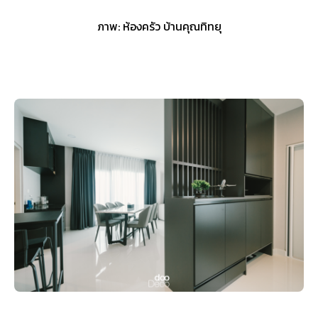
ภาพ: ห้องครัว บ้านคุณทิทยุ