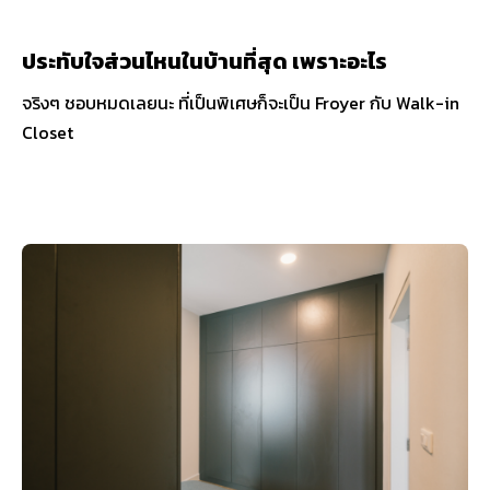
ประทับใจส่วนไหนในบ้านที่สุด เพราะอะไร
จริงๆ ชอบหมดเลยนะ ที่เป็นพิเศษก็จะเป็น Froyer กับ Walk-in
Closet