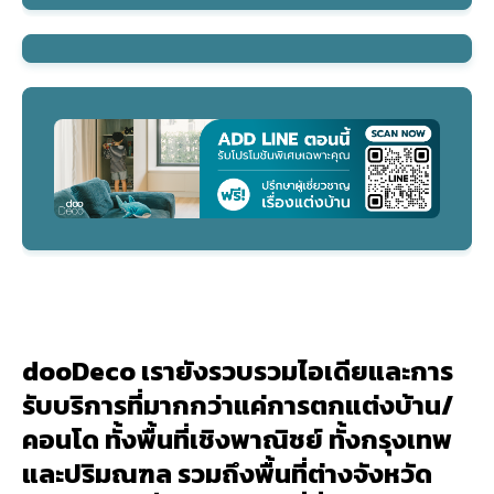
dooDeco เรายังรวบรวมไอเดียและการ
รับบริการที่มากกว่าแค่การตกแต่งบ้าน/
คอนโด ทั้งพื้นที่เชิงพาณิชย์ ทั้งกรุงเทพ
และปริมณฑล รวมถึงพื้นที่ต่างจังหวัด