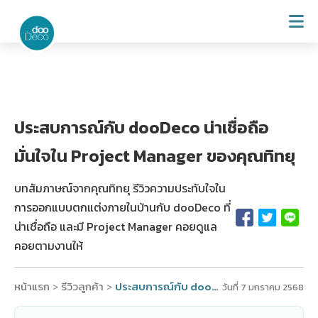
ประสบการณ์กับ dooDeco น่าเชื่อถือ
มั่นใจใน Project Manager ของคุณทิทยุ
บทสัมภาษณ์จากคุณทิทยุ รีวิวความประทับใจใน
การออกแบบตกแต่งภายในบ้านกับ dooDeco ที่
น่าเชื่อถือ และมี Project Manager คอยดูแล
คอยตามงานให้
หน้าแรก
รีวิวลูกค้า
ประสบการณ์กับ dooDeco น่าเชื่อถือ มั่นใจใน Project Manager ของคุณทิทยุ
>
>
วันที่ 7 มกราคม 2568