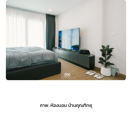
ภาพ: ห้องนอน บ้านคุณทิทยุ