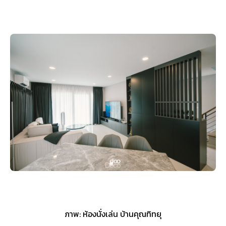
ภาพ: ห้องนั่งเล่น บ้านคุณทิทยุ