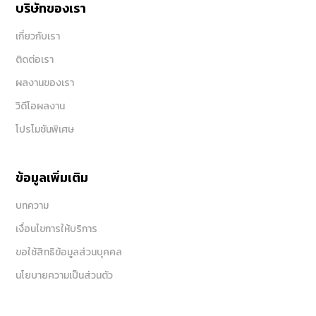
บริษัทของเรา
เกี่ยวกับเรา
ติดต่อเรา
ผลงานของเรา
วิดีโอผลงาน
โปรโมชันพิเศษ
ข้อมูลเพิ่มเติม
บทความ
เงื่อนไขการให้บริการ
ขอใช้สิทธิข้อมูลส่วนบุคคล
นโยบายความเป็นส่วนตัว