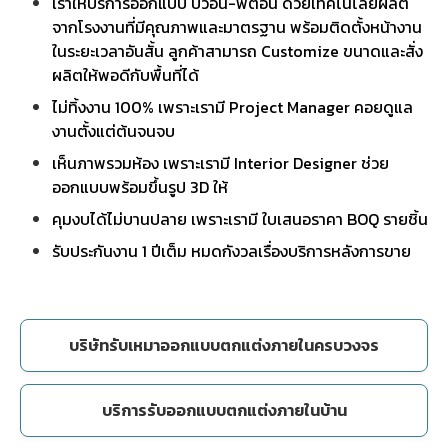
เราให้บริการออกแบบ บิ้วอิน-ฟิตอิน ด้วยเทคโนโลยีผลิต
จากโรงงานที่มีคุณภาพและมาตรฐาน พร้อมติดตั้งหน้างาน
ในระยะเวลาอันสั้น ลูกค้าสามารถ Customize ขนาดและสั่ง
ผลิตให้พอดีกับพื้นที่ได้
ไม่ทิ้งงาน 100% เพราะเรามี Project Manager คอยดูแล
งานตั้งแต่ต้นจนจบ
เห็นภาพรวมห้อง เพราะเรามี Interior Designer ช่วย
ออกแบบพร้อมขึ้นรูป 3D ให้
คุมงบได้ไม่บานปลาย เพราะเรามี ใบเสนอราคา BOQ รายชิ้น
รับประกันงาน 1 ปีเต็ม หมดกังวลเรื่องบริการหลังการขาย
บริษัทรับเหมาออกแบบตกแต่งภายในครบวงจร
บริการรับออกแบบตกแต่งภายในบ้าน