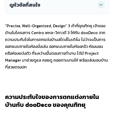
ดูหัวข้อที่สนใจ
“Precise, Well-Organized, Design” 3 คำที่คุณทิทยุ เจ้าของ
บ้านในโครงการ Centro พหล-วิภาวดี 3 ให้กับ dooDeco จาก
ความประทับใจในการตกแต่งบ้านสไตล์โมเดิร์น ไม่ว่าจะเป็นการ
ออกแบบภายในห้องนั่งเล่น ออกแบบภายในห้องครัว ห้องนอน
หรือห้องแต่งตัว ที่ระหว่างขั้นตอนการทำงาน ได้มี Project
Manager มาช่วยดูแล คอยดู คอยตามงานให้ พร้อมส่งมอบบ้าน
ที่สวยตรงปก
ความประทับใจของการตกแต่งภายใน
บ้านกับ dooDeco ของคุณทิทยุ