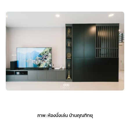
ภาพ: ห้องนั่งเล่น บ้านคุณทิทยุ