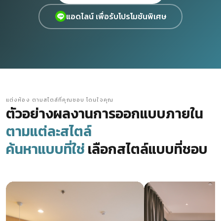
แอดไลน์ เพื่อรับโปรโมชันพิเศษ
แต่งห้อง ตามสไตล์ที่คุณชอบ โดนใจคุณ
ตัวอย่างผลงานการออกแบบภายใน
ตามแต่ละสไตล์
ค้นหาแบบที่ใช่
เลือกสไตล์แบบที่ชอบ