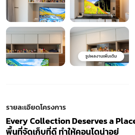
รูปผลงานเพิ่มเติม
รายละเอียดโครงการ
Every Collection Deserves a Place 
พื้นที่จัดเก็บที่ดี ทำให้คอนโดน่าอยู่