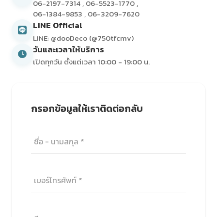
06-2197-7314
,
06-5523-1770
,
06-1384-9853
,
06-3209-7620
LINE Official
LINE: @dooDeco (@750tfcmv)
วันและเวลาให้บริการ
เปิดทุกวัน ตั้งแต่เวลา 10:00 - 19:00 น.
กรอกข้อมูลให้เราติดต่อกลับ