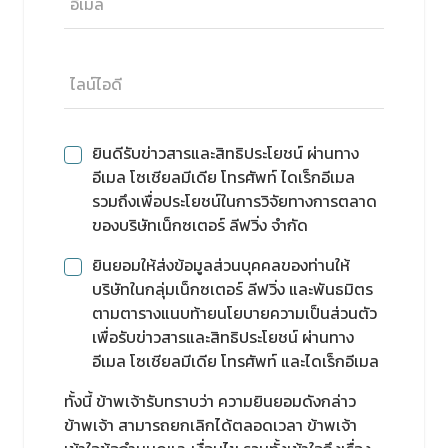
ยินดีรับข่าวสารและสิทธิประโยชน์ ผ่านทาง
อีเมล โซเชียลมีเดีย โทรศัพท์ ไดเร็กอีเมล
รวมถึงเพื่อประโยชน์ในการวิจัยทางการตลาด
ของบริษัทเน็กซเตอร์ ลีฟวิ่ง จำกัด
ยินยอมให้ส่งข้อมูลส่วนบุคคลของท่านให้
บริษัทในกลุ่มเน็กซเตอร์ ลีฟวิ่ง และพันธมิตร
ตามตารางแนบท้ายนโยบายความเป็นส่วนตัว
เพื่อรับข่าวสารและสิทธิประโยชน์ ผ่านทาง
อีเมล โซเชียลมีเดีย โทรศัพท์ และไดเร็กอีเมล
ทั้งนี้ ข้าพเจ้ารับทราบว่า ความยินยอมดังกล่าว
ข้าพเจ้า สามารถยกเลิกได้ตลอดเวลา ข้าพเจ้า