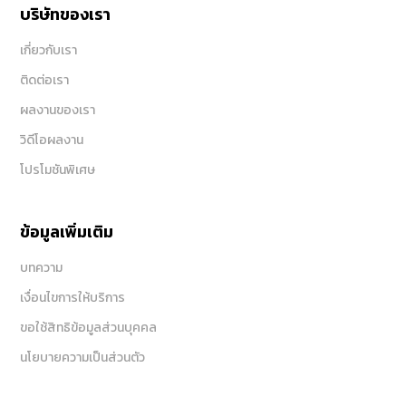
บริษัทของเรา
เกี่ยวกับเรา
ติดต่อเรา
ผลงานของเรา
วิดีโอผลงาน
โปรโมชันพิเศษ
ข้อมูลเพิ่มเติม
บทความ
เงื่อนไขการให้บริการ
ขอใช้สิทธิข้อมูลส่วนบุคคล
นโยบายความเป็นส่วนตัว