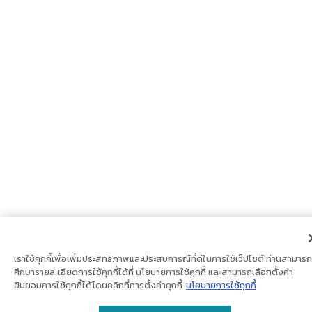
เราใช้คุกกี้เพื่อเพิ่มประสิทธิภาพและประสบการณ์ที่ดีในการใช้เว็ปไซต์ ท่านสามารถ
ศึกษารายละเอียดการใช้คุกกี้ได้ที่ นโยบายการใช้คุกกี้ และสามารถเลือกตั้งค่า
ยินยอมการใช้คุกกี้ได้โดยคลิกที่การตั้งค่าคุกกี้
นโยบายการใช้คุกกี้