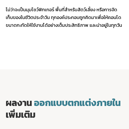
ไม่ว่าจะเป็นมุมโชว์ฟิกเกอร์ พื้นที่สำหรับสัตว์เลี้ยง หรือการจัด
เก็บของในชีวิตประจำวัน ทุกองค์ประกอบถูกคิดมาเพื่อให้คอนโด
ขนาดกะทัดให้ใช้งานได้อย่างเต็มประสิทธิภาพ และน่าอยู่ในทุกวัน
ผลงาน
ออกแบบตกแต่งภายใน
เพิ่มเติม