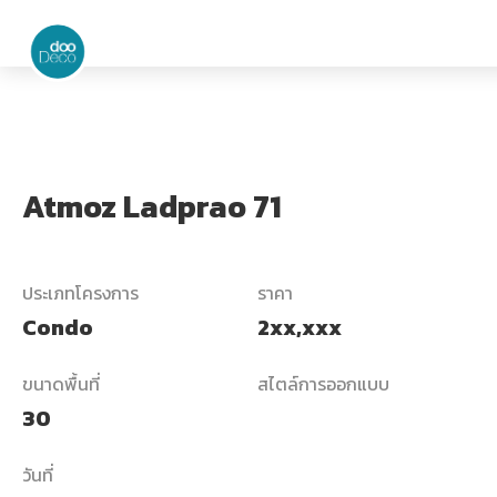
Atmoz Ladprao 71
ประเภทโครงการ
ราคา
Condo
2xx,xxx
ขนาดพื้นที่
สไตล์การออกแบบ
30
วันที่