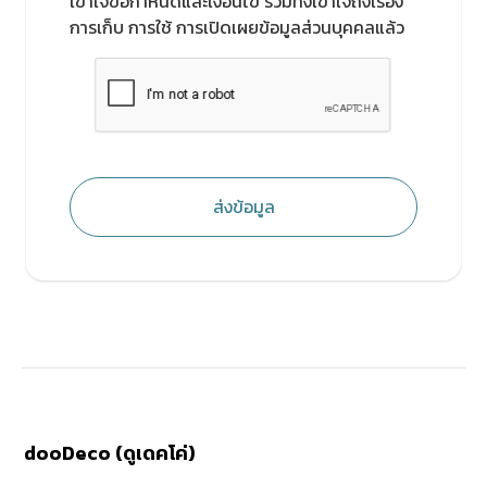
เข้าใจข้อกำหนดและเงื่อนไข รวมทั้งเข้าใจถึงเรื่อง
การเก็บ การใช้ การเปิดเผยข้อมูลส่วนบุคคลแล้ว
ส่งข้อมูล
dooDeco (ดูเดคโค่)