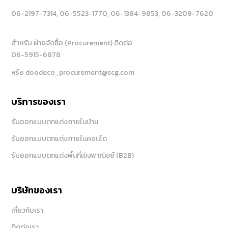
06-2197-7314
, 06-5523-1770
, 06-1384-9853
, 06-3209-7620
สำหรับ ฝ่ายจัดซื้อ (Procurement) ติดต่อ
06-5915-6878
หรือ doodeco_procurement@scg.com
บริการของเรา
รับออกแบบตกแต่งภายในบ้าน
รับออกแบบตกแต่งภายในคอนโด
รับออกแบบตกแต่งพื้นที่เชิงพาณิชย์ (B2B)
บริษัทของเรา
เกี่ยวกับเรา
ติดต่อเรา