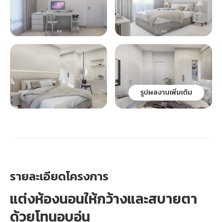
รูปผลงานเพิ่มเติม
รายละเอียดโครงการ
แต่งห้องนอนให้กว้างและสบายตา
ด้วยโทนอบอุ่น