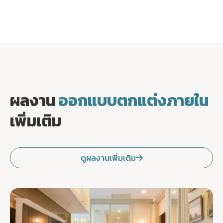
ผลงาน
ออกแบบตกแต่งภายใน
เพิ่มเติม
ดูผลงานเพิ่มเติม