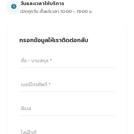
วันและเวลาให้บริการ
เปิดทุกวัน ตั้งแต่เวลา 10:00 - 19:00 น.
กรอกข้อมูลให้เราติดต่อกลับ