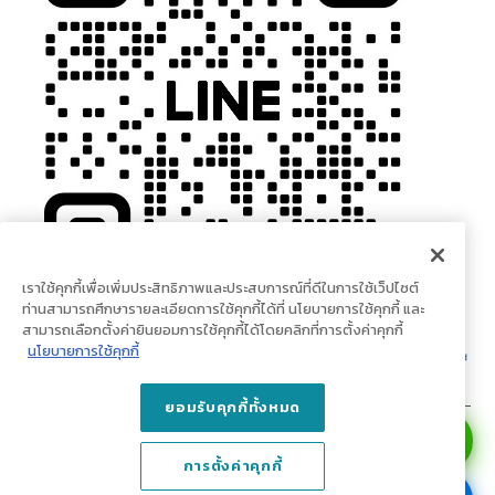
เราใช้คุกกี้เพื่อเพิ่มประสิทธิภาพและประสบการณ์ที่ดีในการใช้เว็ปไซต์
ท่านสามารถศึกษารายละเอียดการใช้คุกกี้ได้ที่ นโยบายการใช้คุกกี้ และ
สามารถเลือกตั้งค่ายินยอมการใช้คุกกี้ได้โดยคลิกที่การตั้งค่าคุกกี้
นโยบายการใช้คุกกี้
ยอมรับคุกกี้ทั้งหมด
© Copyright 2023 doodeco.com. All Rights Reserved.
การตั้งค่าคุกกี้
บริษัท เน็กซเตอร์ ลีฟวิ่ง จำกัด (สำนักงานใหญ่) เลขที่ 1 ถนนปูนซิเมนต์ไทย แขวง