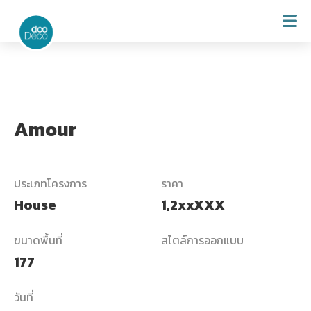
Amour
ประเภทโครงการ
ราคา
House
1,2xxXXX
ขนาดพื้นที่
สไตล์การออกแบบ
177
วันที่