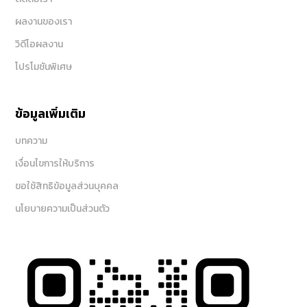
ผลงานของเรา
วิดีโอผลงาน
โปรโมชันพิเศษ
ข้อมูลเพิ่มเติม
บทความ
เงื่อนไขการให้บริการ
ขอใช้สิทธิข้อมูลส่วนบุคคล
นโยบายความเป็นส่วนตัว