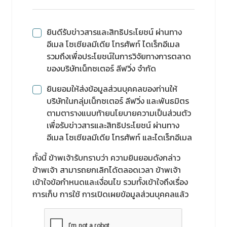
ยินดีรับข่าวสารและสิทธิประโยชน์ ผ่านทาง
อีเมล โซเชียลมีเดีย โทรศัพท์ ไดเร็กอีเมล
รวมถึงเพื่อประโยชน์ในการวิจัยทางการตลาด
ของบริษัทเน็กซเตอร์ ลีฟวิ่ง จำกัด
ยินยอมให้ส่งข้อมูลส่วนบุคคลของท่านให้
บริษัทในกลุ่มเน็กซเตอร์ ลีฟวิ่ง และพันธมิตร
ตามตารางแนบท้ายนโยบายความเป็นส่วนตัว
เพื่อรับข่าวสารและสิทธิประโยชน์ ผ่านทาง
อีเมล โซเชียลมีเดีย โทรศัพท์ และไดเร็กอีเมล
ทั้งนี้ ข้าพเจ้ารับทราบว่า ความยินยอมดังกล่าว
ข้าพเจ้า สามารถยกเลิกได้ตลอดเวลา ข้าพเจ้า
เข้าใจข้อกำหนดและเงื่อนไข รวมทั้งเข้าใจถึงเรื่อง
การเก็บ การใช้ การเปิดเผยข้อมูลส่วนบุคคลแล้ว