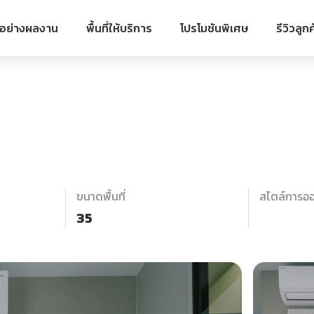
วอย่างผลงาน
พื้นที่ให้บริการ
โปรโมชันพิเศษ
รีวิวลูกค
ขนาดพื้นที่
สไตล์การอ
35