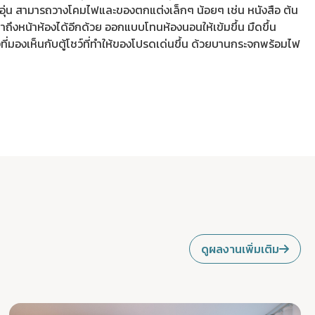
บอุ่น สามารถวางโคมไฟและของตกแต่งเล็กๆ น้อยๆ เช่น หนังสือ ต้น
ถึงหน้าห้องได้อีกด้วย ออกแบบโทนห้องนอนให้เข้มขึ้น มืดขึ้น
ที่มองเห็นกับตู้โชว์ที่ทำให้ของโปรดเด่นขึ้น ด้วยบานกระจกพร้อมไฟ
ดูผลงานเพิ่มเติม