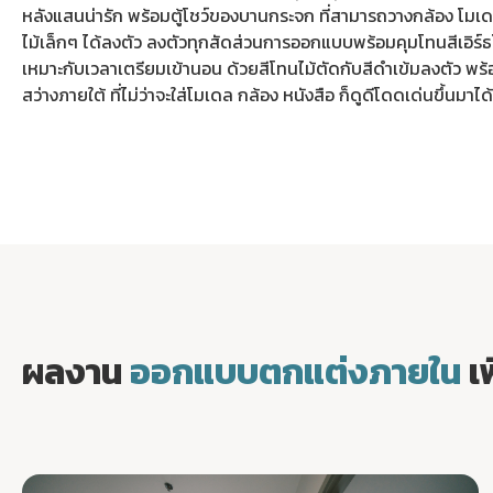
หลังแสนน่ารัก พร้อมตู้โชว์ของบานกระจก ที่สามารถวางกล้อง โมเ
ไม้เล็กๆ ได้ลงตัว ลงตัวทุกสัดส่วนการออกแบบพร้อมคุมโทนสีเอิร์ธ
เหมาะกับเวลาเตรียมเข้านอน ด้วยสีโทนไม้ตัดกับสีดำเข้มลงตัว พร้อม
สว่างภายใต้ ที่ไม่ว่าจะใส่โมเดล กล้อง หนังสือ ก็ดูดีโดดเด่นขึ้นมาได้
ผลงาน
ออกแบบตกแต่งภายใน
เ