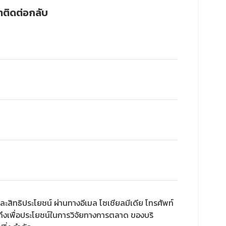
าติดต่อกลับ
ละสิทธิประโยชน์ ผ่านทางอีเมล โซเชียลมีเดีย โทรศัพท์
ถึงเพื่อประโยชน์ในการวิจัยทางการตลาด ของบริ