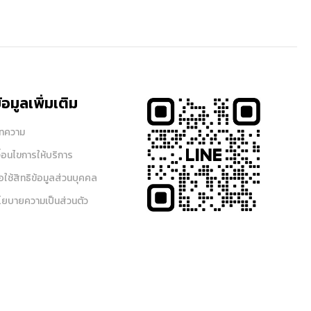
้อมูลเพิ่มเติม
ทความ
งื่อนไขการให้บริการ
อใช้สิทธิข้อมูลส่วนบุคคล
โยบายความเป็นส่วนตัว