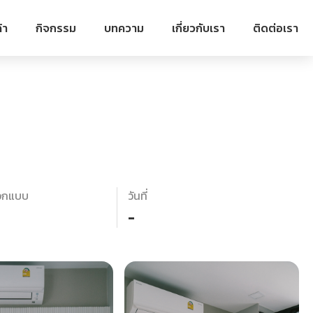
้า
กิจกรรม
บทความ
เกี่ยวกับเรา
ติดต่อเรา
อกแบบ
วันที่
-