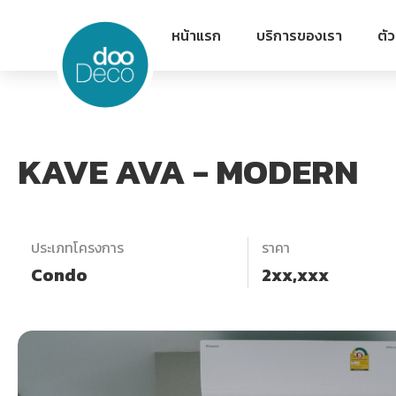
หน้าแรก
บริการของเรา
ตั
KAVE AVA - MODERN
ประเภทโครงการ
ราคา
Condo
2xx,xxx