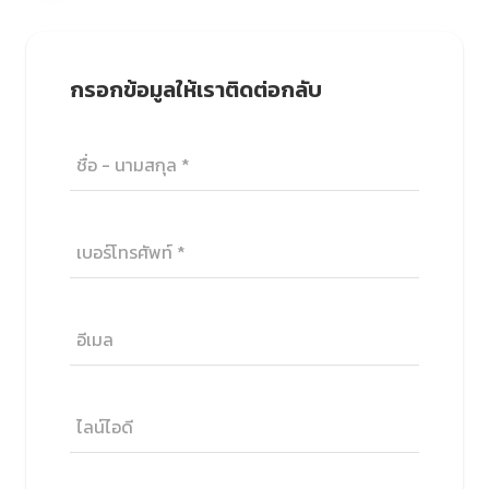
กรอกข้อมูลให้เราติดต่อกลับ