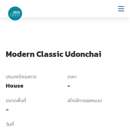
Modern Classic Udonchai
ประเภทโครงการ
ราคา
House
-
ขนาดพื้นที่
สไตล์การออกแบบ
-
วันที่