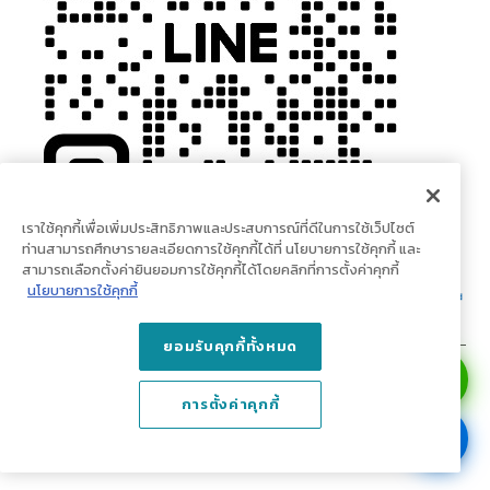
เราใช้คุกกี้เพื่อเพิ่มประสิทธิภาพและประสบการณ์ที่ดีในการใช้เว็ปไซต์
ท่านสามารถศึกษารายละเอียดการใช้คุกกี้ได้ที่ นโยบายการใช้คุกกี้ และ
สามารถเลือกตั้งค่ายินยอมการใช้คุกกี้ได้โดยคลิกที่การตั้งค่าคุกกี้
นโยบายการใช้คุกกี้
ยอมรับคุกกี้ทั้งหมด
© Copyright 2023 doodeco.com. All Rights Reserved.
การตั้งค่าคุกกี้
บริษัท เน็กซเตอร์ ลีฟวิ่ง จำกัด (สำนักงานใหญ่) เลขที่ 1 ถนนปูนซิเมนต์ไทย แขวง
บางซื่อ เขตบางซื่อ กรุงเทพมหานคร 10800