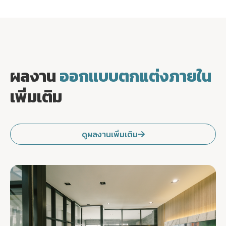
ผลงาน
ออกแบบตกแต่งภายใน
เพิ่มเติม
ดูผลงานเพิ่มเติม