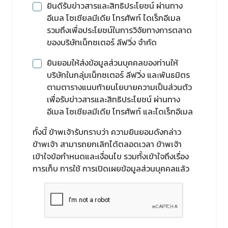
ยินดีรับข่าวสารและสิทธิประโยชน์ ผ่านทาง
อีเมล โซเชียลมีเดีย โทรศัพท์ ไดเร็กอีเมล
รวมถึงเพื่อประโยชน์ในการวิจัยทางการตลาด
ของบริษัทเน็กซเตอร์ ลีฟวิ่ง จำกัด
ยินยอมให้ส่งข้อมูลส่วนบุคคลของท่านให้
บริษัทในกลุ่มเน็กซเตอร์ ลีฟวิ่ง และพันธมิตร
ตามตารางแนบท้ายนโยบายความเป็นส่วนตัว
เพื่อรับข่าวสารและสิทธิประโยชน์ ผ่านทาง
อีเมล โซเชียลมีเดีย โทรศัพท์ และไดเร็กอีเมล
ทั้งนี้ ข้าพเจ้ารับทราบว่า ความยินยอมดังกล่าว
ข้าพเจ้า สามารถยกเลิกได้ตลอดเวลา ข้าพเจ้า
เข้าใจข้อกำหนดและเงื่อนไข รวมทั้งเข้าใจถึงเรื่อง
การเก็บ การใช้ การเปิดเผยข้อมูลส่วนบุคคลแล้ว