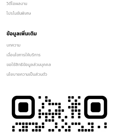
วิดีโอผลงาน
โปรโมชันพิเศษ
ข้อมูลเพิ่มเติม
บทความ
เงื่อนไขการให้บริการ
ขอใช้สิทธิข้อมูลส่วนบุคคล
นโยบายความเป็นส่วนตัว