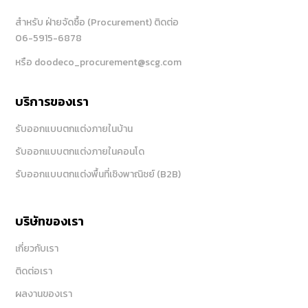
สำหรับ ฝ่ายจัดซื้อ (Procurement) ติดต่อ
06-5915-6878
หรือ doodeco_procurement@scg.com
บริการของเรา
รับออกแบบตกแต่งภายในบ้าน
รับออกแบบตกแต่งภายในคอนโด
รับออกแบบตกแต่งพื้นที่เชิงพาณิชย์ (B2B)
บริษัทของเรา
เกี่ยวกับเรา
ติดต่อเรา
ผลงานของเรา