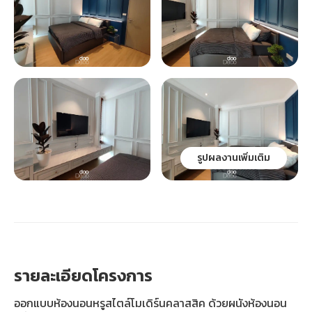
รูปผลงานเพิ่มเติม
รายละเอียดโครงการ
ออกแบบห้องนอนหรูสไตล์โมเดิร์นคลาสสิค ด้วยผนังห้องนอน