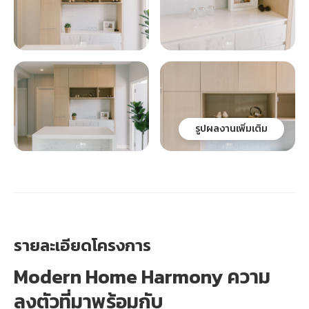
รูปผลงานเพิ่มเติม
รายละเอียดโครงการ
Modern Home Harmony ความ
ลงตัวที่มาพร้อมกับ