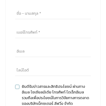
ยินดีรับข่าวสารและสิทธิประโยชน์ ผ่านทาง
อีเมล โซเชียลมีเดีย โทรศัพท์ ไดเร็กอีเมล
รวมถึงเพื่อประโยชน์ในการวิจัยทางการตลาด
ของบริษัทเน็กซเตอร์ ลีฟวิ่ง จำกัด