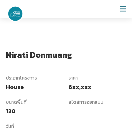
Nirati Donmuang
ประเภทโครงการ
ราคา
House
6xx,xxx
ขนาดพื้นที่
สไตล์การออกแบบ
120
วันที่