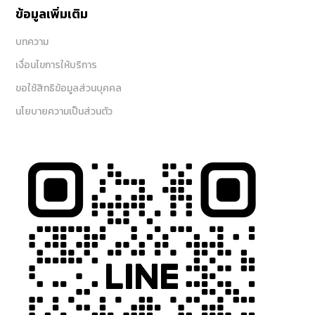
ข้อมูลเพิ่มเติม
บทความ
เงื่อนไขการให้บริการ
ขอใช้สิทธิข้อมูลส่วนบุคคล
นโยบายความเป็นส่วนตัว