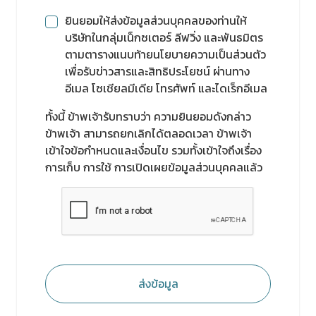
ยินยอมให้ส่งข้อมูลส่วนบุคคลของท่านให้
บริษัทในกลุ่มเน็กซเตอร์ ลีฟวิ่ง และพันธมิตร
ตามตารางแนบท้ายนโยบายความเป็นส่วนตัว
เพื่อรับข่าวสารและสิทธิประโยชน์ ผ่านทาง
อีเมล โซเชียลมีเดีย โทรศัพท์ และไดเร็กอีเมล
ทั้งนี้ ข้าพเจ้ารับทราบว่า ความยินยอมดังกล่าว
ข้าพเจ้า สามารถยกเลิกได้ตลอดเวลา ข้าพเจ้า
เข้าใจข้อกำหนดและเงื่อนไข รวมทั้งเข้าใจถึงเรื่อง
การเก็บ การใช้ การเปิดเผยข้อมูลส่วนบุคคลแล้ว
ส่งข้อมูล