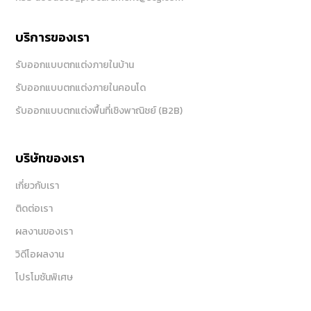
บริการของเรา
รับออกแบบตกแต่งภายในบ้าน
รับออกแบบตกแต่งภายในคอนโด
รับออกแบบตกแต่งพื้นที่เชิงพาณิชย์ (B2B)
บริษัทของเรา
เกี่ยวกับเรา
ติดต่อเรา
ผลงานของเรา
วิดีโอผลงาน
โปรโมชันพิเศษ