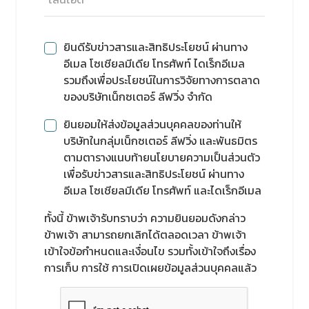
ยินดีรับข่าวสารและสิทธิประโยชน์ ผ่านทาง
อีเมล โซเชียลมีเดีย โทรศัพท์ ไดเร็กอีเมล
รวมถึงเพื่อประโยชน์ในการวิจัยทางการตลาด
ของบริษัทเน็กซเตอร์ ลีฟวิ่ง จำกัด
ยินยอมให้ส่งข้อมูลส่วนบุคคลของท่านให้
บริษัทในกลุ่มเน็กซเตอร์ ลีฟวิ่ง และพันธมิตร
ตามตารางแนบท้ายนโยบายความเป็นส่วนตัว
เพื่อรับข่าวสารและสิทธิประโยชน์ ผ่านทาง
อีเมล โซเชียลมีเดีย โทรศัพท์ และไดเร็กอีเมล
ทั้งนี้ ข้าพเจ้ารับทราบว่า ความยินยอมดังกล่าว
ข้าพเจ้า สามารถยกเลิกได้ตลอดเวลา ข้าพเจ้า
เข้าใจข้อกำหนดและเงื่อนไข รวมทั้งเข้าใจถึงเรื่อง
การเก็บ การใช้ การเปิดเผยข้อมูลส่วนบุคคลแล้ว