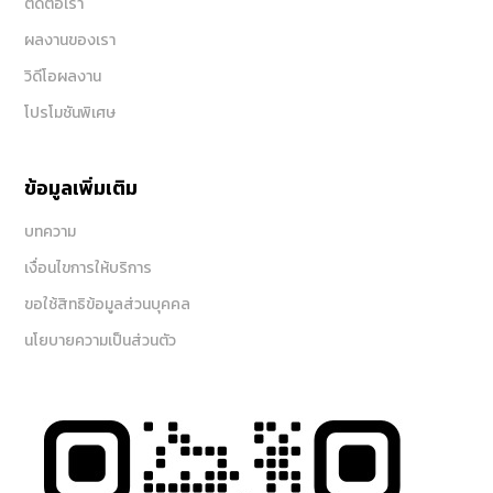
ติดต่อเรา
ผลงานของเรา
วิดีโอผลงาน
โปรโมชันพิเศษ
ข้อมูลเพิ่มเติม
บทความ
เงื่อนไขการให้บริการ
ขอใช้สิทธิข้อมูลส่วนบุคคล
นโยบายความเป็นส่วนตัว