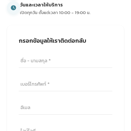
วันและเวลาให้บริการ
เปิดทุกวัน ตั้งแต่เวลา 10:00 - 19:00 น.
กรอกข้อมูลให้เราติดต่อกลับ