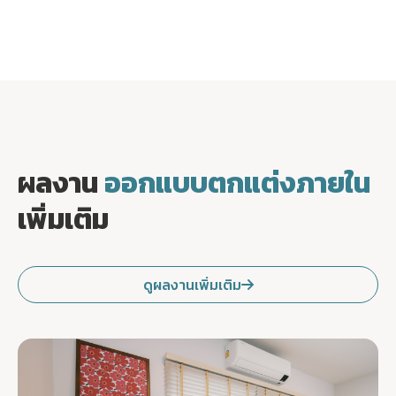
ผลงาน
ออกแบบตกแต่งภายใน
เพิ่มเติม
ดูผลงานเพิ่มเติม