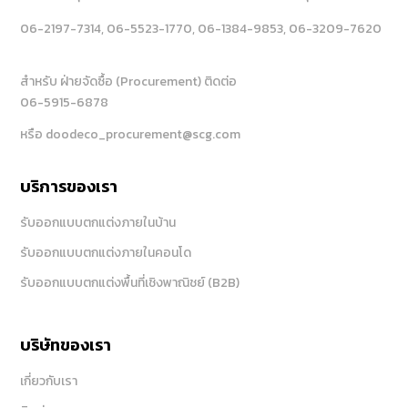
06-2197-7314
, 06-5523-1770
, 06-1384-9853
, 06-3209-7620
สำหรับ ฝ่ายจัดซื้อ (Procurement) ติดต่อ
06-5915-6878
หรือ doodeco_procurement@scg.com
บริการของเรา
รับออกแบบตกแต่งภายในบ้าน
รับออกแบบตกแต่งภายในคอนโด
รับออกแบบตกแต่งพื้นที่เชิงพาณิชย์ (B2B)
บริษัทของเรา
เกี่ยวกับเรา