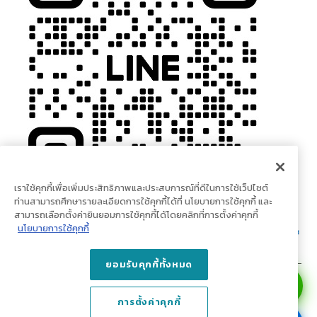
เราใช้คุกกี้เพื่อเพิ่มประสิทธิภาพและประสบการณ์ที่ดีในการใช้เว็ปไซต์
ท่านสามารถศึกษารายละเอียดการใช้คุกกี้ได้ที่ นโยบายการใช้คุกกี้ และ
สามารถเลือกตั้งค่ายินยอมการใช้คุกกี้ได้โดยคลิกที่การตั้งค่าคุกกี้
นโยบายการใช้คุกกี้
ยอมรับคุกกี้ทั้งหมด
© Copyright 2023 doodeco.com. All Rights Reserved.
การตั้งค่าคุกกี้
บริษัท เน็กซเตอร์ ลีฟวิ่ง จำกัด (สำนักงานใหญ่) เลขที่ 1 ถนนปูนซิเมนต์ไทย แขวง