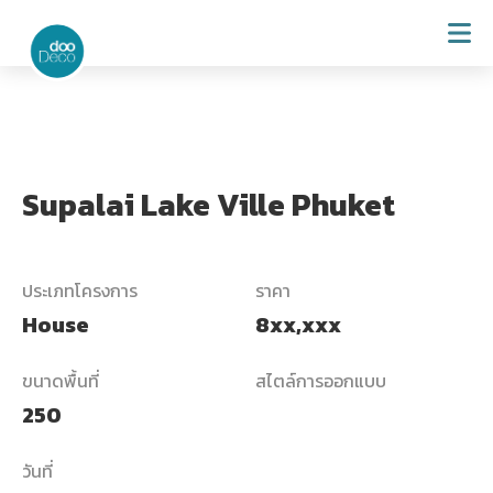
Supalai Lake Ville Phuket
ประเภทโครงการ
ราคา
House
8xx,xxx
ขนาดพื้นที่
สไตล์การออกแบบ
250
วันที่