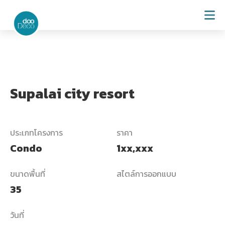
Supalai city resort
ประเภทโครงการ
ราคา
Condo
1xx,xxx
ขนาดพื้นที่
สไตล์การออกแบบ
35
วันที่