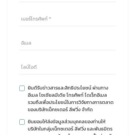
ยินดีรับข่าวสารและสิทธิประโยชน์ ผ่านทาง
อีเมล โซเชียลมีเดีย โทรศัพท์ ไดเร็กอีเมล
รวมถึงเพื่อประโยชน์ในการวิจัยทางการตลาด
ของบริษัทเน็กซเตอร์ ลีฟวิ่ง จำกัด
ยินยอมให้ส่งข้อมูลส่วนบุคคลของท่านให้
บริษัทในกลุ่มเน็กซเตอร์ ลีฟวิ่ง และพันธมิตร