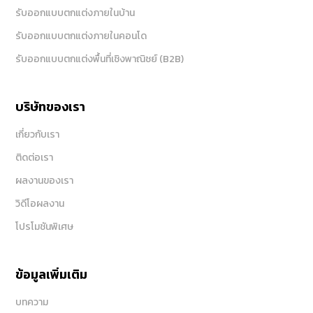
รับออกแบบตกแต่งภายในบ้าน
รับออกแบบตกแต่งภายในคอนโด
รับออกแบบตกแต่งพื้นที่เชิงพาณิชย์ (B2B)
บริษัทของเรา
เกี่ยวกับเรา
ติดต่อเรา
ผลงานของเรา
วิดีโอผลงาน
โปรโมชันพิเศษ
ข้อมูลเพิ่มเติม
บทความ