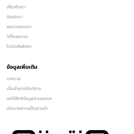
เกี่ยวกับเรา
ติดต่อเรา
ผลงานของเรา
วิดีโอผลงาน
โปรโมชันพิเศษ
ข้อมูลเพิ่มเติม
บทความ
เงื่อนไขการให้บริการ
ขอใช้สิทธิข้อมูลส่วนบุคคล
นโยบายความเป็นส่วนตัว