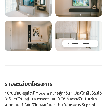
รูปผลงานเพิ่มเติม
รายละเอียดโครงการ
“ บ้านเรียบหรูสไตล์ Modern ที่น่าอยู่ทุกวัน ” เมื่อสไตล์ไม่ได้มีไว้
โชว์ แต่มีไว้ “อยู่” และการออกแบบ ไม่ได้เริ่มจากดีไซน์…แต่มา
จากความเข้าใจในชีวิตของเจ้าของบ้าน ในโครงการ Supalai