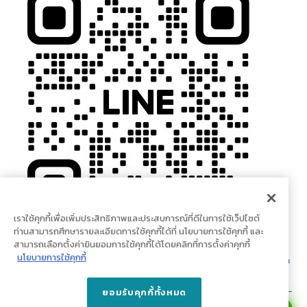
เราใช้คุกกี้เพื่อเพิ่มประสิทธิภาพและประสบการณ์ที่ดีในการใช้เว็ปไซต์
ท่านสามารถศึกษารายละเอียดการใช้คุกกี้ได้ที่ นโยบายการใช้คุกกี้ และ
สามารถเลือกตั้งค่ายินยอมการใช้คุกกี้ได้โดยคลิกที่การตั้งค่าคุกกี้
นโยบายการใช้คุกกี้
ยอมรับคุกกี้ทั้งหมด