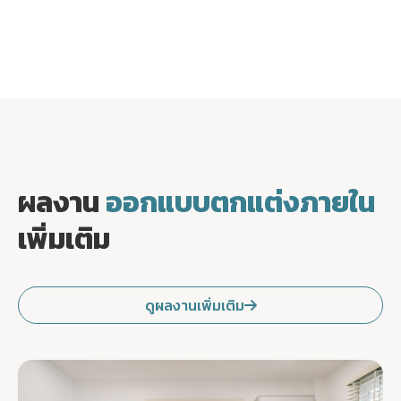
ผลงาน
ออกแบบตกแต่งภายใน
เพิ่มเติม
ดูผลงานเพิ่มเติม