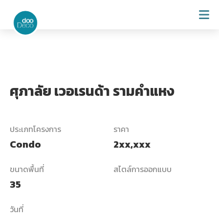
ศุภาลัย เวอเรนด้า รามคำแหง
ประเภทโครงการ
ราคา
Condo
2xx,xxx
ขนาดพื้นที่
สไตล์การออกแบบ
35
วันที่