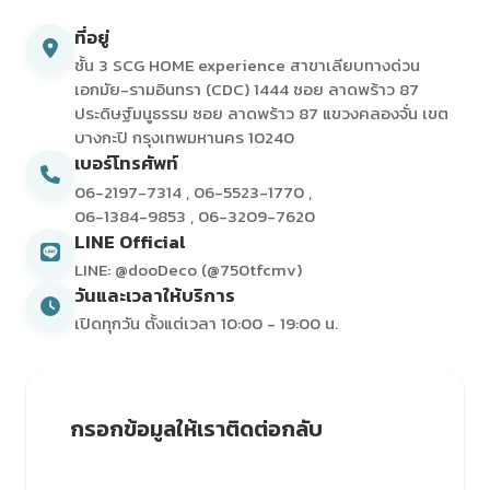
ที่อยู่
ชั้น 3 SCG HOME experience สาขาเลียบทางด่วน
เอกมัย-รามอินทรา (CDC) 1444 ซอย ลาดพร้าว 87
ประดิษฐ์มนูธรรม ซอย ลาดพร้าว 87 แขวงคลองจั่น เขต
บางกะปิ กรุงเทพมหานคร 10240
เบอร์โทรศัพท์
06-2197-7314
,
06-5523-1770
,
06-1384-9853
,
06-3209-7620
LINE Official
LINE: @dooDeco (@750tfcmv)
วันและเวลาให้บริการ
เปิดทุกวัน ตั้งแต่เวลา 10:00 - 19:00 น.
กรอกข้อมูลให้เราติดต่อกลับ