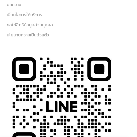
บทความ
เงื่อนไขการให้บริการ
ขอใช้สิทธิข้อมูลส่วนบุคคล
นโยบายความเป็นส่วนตัว