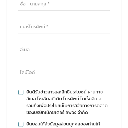
ยินดีรับข่าวสารและสิทธิประโยชน์ ผ่านทาง
อีเมล โซเชียลมีเดีย โทรศัพท์ ไดเร็กอีเมล
รวมถึงเพื่อประโยชน์ในการวิจัยทางการตลาด
ของบริษัทเน็กซเตอร์ ลีฟวิ่ง จำกัด
ยินยอมให้ส่งข้อมูลส่วนบุคคลของท่านให้