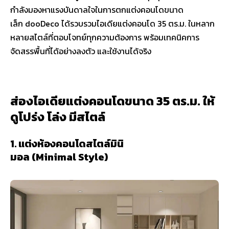
กำลังมองหาแรงบันดาลใจในการตกแต่งคอนโดขนาด
เล็ก dooDeco ได้รวบรวมไอเดียแต่งคอนโด 35 ตร.ม. ในหลาก
หลายสไตล์ที่ตอบโจทย์ทุกความต้องการ พร้อมเทคนิคการ
จัดสรรพื้นที่ได้อย่างลงตัว และใช้งานได้จริง
ส่องไอเดียแต่งคอนโดขนาด 35 ตร.ม. ให้
ดูโปร่ง โล่ง มีสไตล์
1. แต่งห้องคอนโดสไตล์มินิ
มอล (Minimal Style)