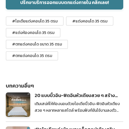
ปรึกษาบริการออกแบบตกแต่งภายใน คลิกเลย!
#ไอเดียแต่งคอนโด 35 ตรม
#แต่งคอนโด 35 ตรม
#แต่งห้องคอนโด 35 ตรม
#ตกแต่งคอนโด ขนาด 35 ตรม
#ตกแต่งคอนโด 35 ตรม
บทความอื่นๆ
20 แบบบิ้วอิน-ฟิตอินหัวเตียงสวย ๆ สร้าง
เอกลักษณ์ให้ห้องนอนโดดเด่น
เติมเสน่ห์ให้ห้องนอนด้วยไอเดียบิ้วอิน-ฟิตอินหัวเตียง
สวย ๆ หลากหลายสไตล์ พร้อมฟังก์ชันใช้งานลงตัว
ช่วยเพิ่มมิติและบรรยากาศให้น่าพักผ่อนยิ่งขึ้น