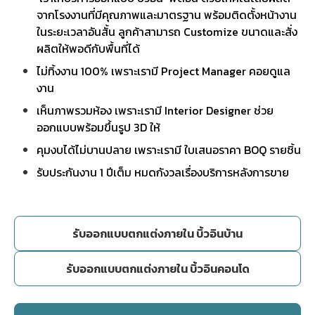
จากโรงงานที่มีคุณภาพและมาตรฐาน พร้อมติดตั้งหน้างาน
ในระยะเวลาอันสั้น ลูกค้าสามารถ Customize ขนาดและสั่ง
ผลิตให้พอดีกับพื้นที่ได้
ไม่ทิ้งงาน 100% เพราะเรามี Project Manager คอยดูแล
งาน
เห็นภาพรวมห้อง เพราะเรามี Interior Designer ช่วย
ออกแบบพร้อมขึ้นรูป 3D ให้
คุมงบได้ไม่บานปลาย เพราะเรามี ใบเสนอราคา BOQ รายชิ้น
รับประกันงาน 1 ปีเต็ม หมดกังวลเรื่องบริการหลังการขาย
รับออกแบบตกแต่งภายใน บิ้วอินบ้าน
รับออกแบบตกแต่งภายใน บิ้วอินคอนโด