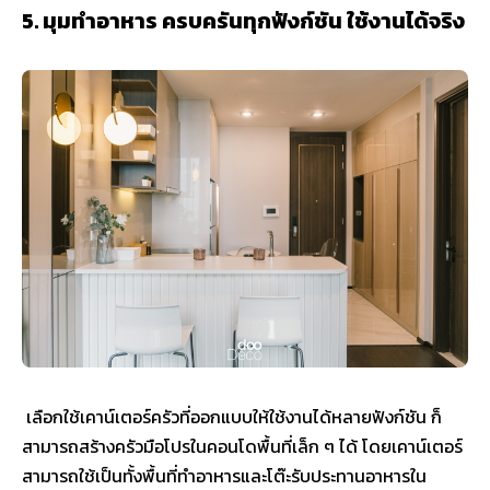
5. มุมทำอาหาร ครบครันทุกฟังก์ชัน ใช้งานได้จริง
เลือกใช้เคาน์เตอร์ครัวที่ออกแบบให้ใช้งานได้หลายฟังก์ชัน ก็
สามารถสร้างครัวมือโปรในคอนโดพื้นที่เล็ก ๆ ได้ โดยเคาน์เตอร์
สามารถใช้เป็นทั้งพื้นที่ทำอาหารและโต๊ะรับประทานอาหารใน