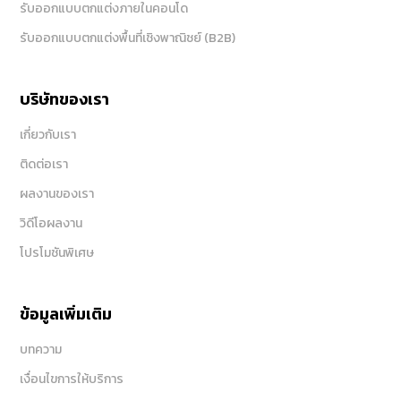
รับออกแบบตกแต่งภายในคอนโด
รับออกแบบตกแต่งพื้นที่เชิงพาณิชย์ (B2B)
บริษัทของเรา
เกี่ยวกับเรา
ติดต่อเรา
ผลงานของเรา
วิดีโอผลงาน
โปรโมชันพิเศษ
ข้อมูลเพิ่มเติม
บทความ
เงื่อนไขการให้บริการ