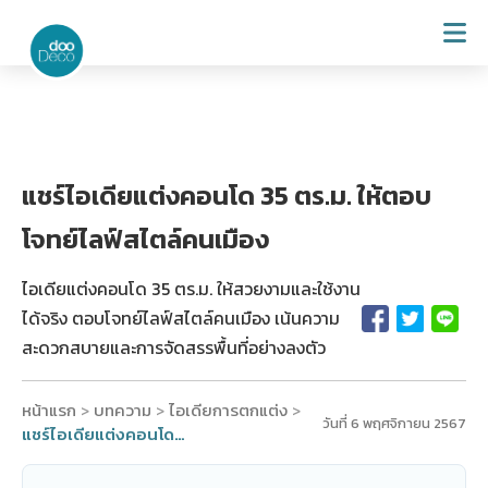
แชร์ไอเดียแต่งคอนโด 35 ตร.ม. ให้ตอบ
โจทย์ไลฟ์สไตล์คนเมือง
ไอเดียแต่งคอนโด 35 ตร.ม. ให้สวยงามและใช้งาน
ได้จริง ตอบโจทย์ไลฟ์สไตล์คนเมือง เน้นความ
สะดวกสบายและการจัดสรรพื้นที่อย่างลงตัว
หน้าแรก
บทความ
ไอเดียการตกแต่ง
>
>
>
วันที่ 6 พฤศจิกายน 2567
แชร์ไอเดียแต่งคอนโด 35 ตร.ม. ให้ตอบโจทย์ไลฟ์สไตล์คนเมือง