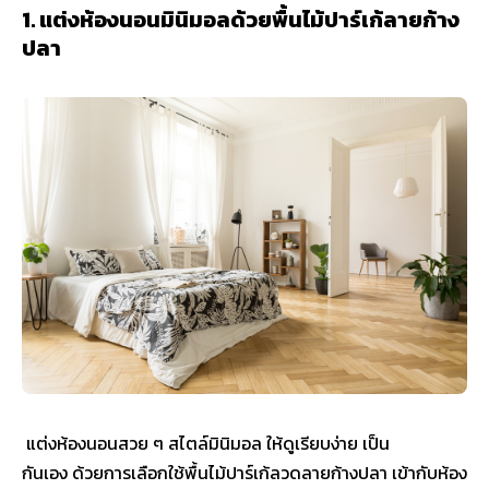
1. แต่งห้องนอนมินิมอลด้วยพื้นไม้ปาร์เก้ลายก้าง
ปลา
แต่งห้องนอนสวย ๆ สไตล์มินิมอล ให้ดูเรียบง่าย เป็น
กันเอง ด้วยการเลือกใช้พื้นไม้ปาร์เก้ลวดลายก้างปลา เข้ากับห้อง