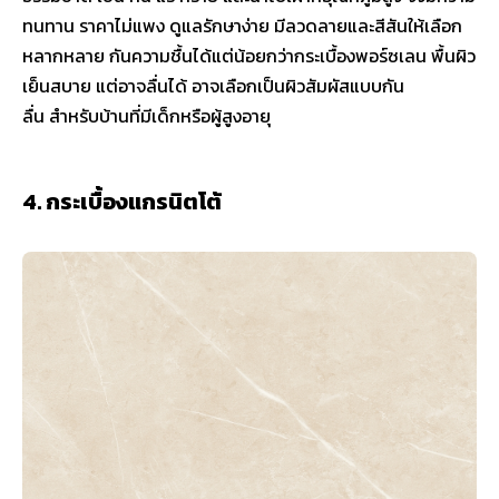
ทนทาน ราคาไม่แพง ดูแลรักษาง่าย มีลวดลายและสีสันให้เลือก
หลากหลาย กันความชื้นได้แต่น้อยกว่ากระเบื้องพอร์ซเลน พื้นผิว
เย็นสบาย แต่อาจลื่นได้ อาจเลือกเป็นผิวสัมผัสแบบกัน
ลื่น สำหรับบ้านที่มีเด็กหรือผู้สูงอายุ
4. กระเบื้องแกรนิตโต้