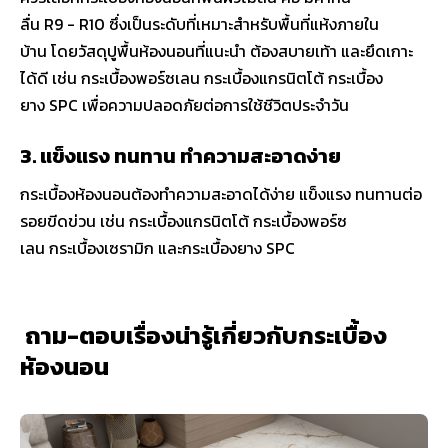
ลื่น R9 - R10 ซึ่งเป็นระดับที่เหมาะสำหรับพื้นที่แห้งภายใน
บ้าน โดยวัสดุปูพื้นห้องนอนที่แนะนำ ต้องสบายเท้า และยึดเกาะ
ได้ดี เช่น กระเบื้องพอร์ซเลน กระเบื้องแกรนิตโต้ กระเบื้อง
ยาง SPC เพื่อความปลอดภัยต่อการใช้ชีวิตประจำวัน
3. แข็งแรง ทนทาน ทำความสะอาดง่าย
กระเบื้องห้องนอนต้องทำความสะอาดได้ง่าย แข็งแรง ทนทานต่อ
รอยขีดข่วน เช่น กระเบื้องแกรนิตโต้ กระเบื้องพอร์ซ
เลน กระเบื้องเซรามิก และกระเบื้องยาง SPC
ถาม-ตอบเรื่องน่ารู้เกี่ยวกับกระเบื้อง
ห้องนอน