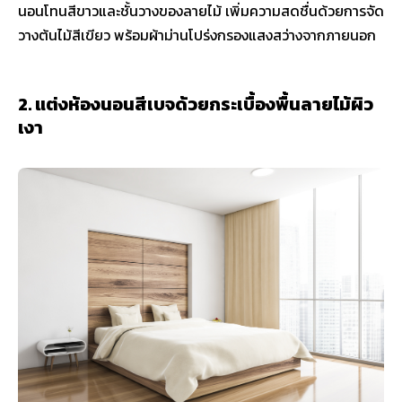
นอนโทนสีขาวและชั้นวางของลายไม้ เพิ่มความสดชื่นด้วยการจัด
วางต้นไม้สีเขียว พร้อมผ้าม่านโปร่งกรองแสงสว่างจากภายนอก
2. แต่งห้องนอนสีเบจด้วยกระเบื้องพื้นลายไม้ผิว
เงา