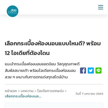
เลือกกระเบื้องห้องนอนแบบไหนดี? พร้อม
12 ไอเดียที่ต้องโดน
แนะนำกระเบื้องห้องนอนยอดนิยม วัสดุคุณภาพดี
สัมผัสสบายเท้า พร้อมไอเดียกระเบื้องห้องนอน
สวย ๆ เหมาะกับการตกแต่งทุกสไตล์บ้าน
หน้าแรก
บทความ
ไอเดียการตกแต่ง
>
>
>
วันที่ 7 มกราคม 2569
เลือกกระเบื้องห้องนอนแบบไหนดี? พร้อม 12 ไอเดียที่ต้องโดน