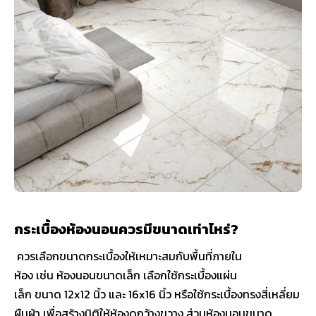
กระเบื้องห้องนอนควรมีขนาดเท่าไหร่?
ควรเลือกขนาดกระเบื้องให้เหมาะสมกับพื้นที่ภายใน
ห้อง เช่น ห้องนอนขนาดเล็ก เลือกใช้กระเบื้องแผ่น
เล็ก ขนาด 12x12 นิ้ว และ 16x16 นิ้ว หรือใช้กระเบื้องทรงสี่เหลี่ยม
ผืนผ้า เพื่อสร้างมิติให้ห้องดูกว้างขวาง ส่วนห้องนอนขนาด