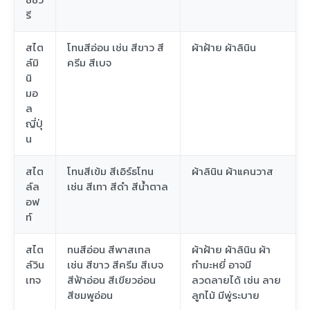
รี
สไต
โทนสีอ่อน เช่น สีขาว สี
ผ้าฝ้าย ผ้าลินิน
ล์มิ
ครีม สีเบจ
นิ
มอ
ล 
ญี่ปุ่
น
สไต
โทนสีเข้ม สีเอิร์ธโทน 
ผ้าลินิน ผ้าแคนวาส
ล์ล
เช่น สีเทา สีดำ สีน้ำตาล
อฟ
ท์
สไต
ทนสีอ่อน สีพาสเทล 
ผ้าฝ้าย ผ้าลินิน ผ้า
ล์วิน
เช่น สีขาว สีครีม สีเบจ 
กำมะหยี่ อาจมี
เทจ
สีฟ้าอ่อน สีเขียวอ่อน 
ลวดลายได้ เช่น ลาย
สีชมพูอ่อน
ลูกไม้ มีพู่ระบาย