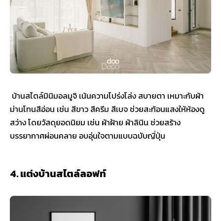
บ้านสไตล์มินิมอลมูจิ เน้นความโปร่งโล่ง สบายตา เหมาะกับผ้า
ม่านโทนสีอ่อน เช่น สีขาว สีครีม สีเบจ ช่วยสะท้อนแสงให้ห้องดู
สว่าง โดยวัสดุยอดนิยม เช่น ผ้าฝ้าย ผ้าลินิน ช่วยสร้าง
บรรยากาศผ่อนคลาย อบอุ่นใจตามแบบฉบับญี่ปุ่น
4. แต่งบ้านสไตล์ลอฟท์