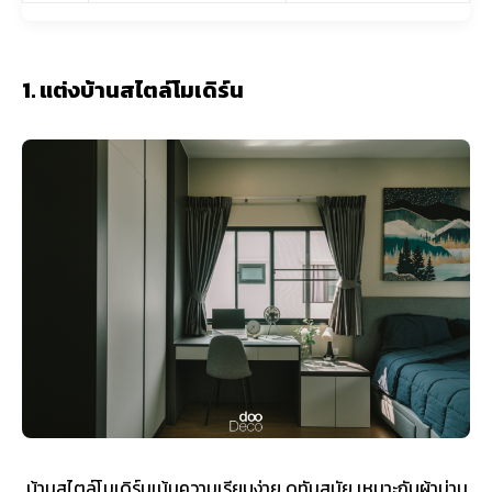
1. แต่งบ้านสไตล์โมเดิร์น
บ้านสไตล์โมเดิร์นเน้นความเรียบง่าย ดูทันสมัย เหมาะกับผ้าม่าน