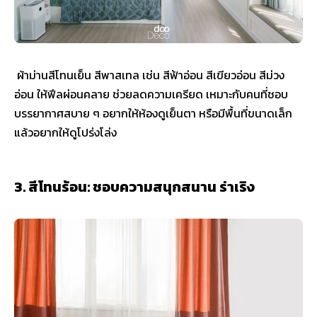
ผ้าม่านสีโทนเย็น สีพาสเทล เช่น สีฟ้าอ่อน สีเขียวอ่อน สีม่วง
อ่อน ให้ฟีลผ่อนคลาย ช่วยลดความเครียด เหมาะกับคนที่ชอบ
บรรยากาศสบาย ๆ อยากให้ห้องดูเย็นตา หรือมีพื้นที่ขนาดเล็ก
แล้วอยากให้ดูโปร่งโล่ง
3. สีโทนร้อน: ชอบความสนุกสนาน ร่าเริง