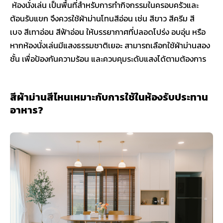
ห้องนั่งเล่น เป็นพื้นที่สำหรับการทำกิจกรรมในครอบครัวและ
ต้อนรับแขก จึงควรใช้ผ้าม่านโทนสีอ่อน เช่น สีขาว สีครีม สี
เบจ สีเทาอ่อน สีฟ้าอ่อน ให้บรรยากาศที่ปลอดโปร่ง อบอุ่น หรือ
หากห้องนั่งเล่นมีแสงธรรมชาติเยอะ สามารถเลือกใช้ผ้าม่านสอง
ชั้น เพื่อป้องกันความร้อน และควบคุมระดับแสงได้ตามต้องการ
สีผ้าม่านสีไหนเหมาะกับการใช้ในห้องรับประทาน
อาหาร?