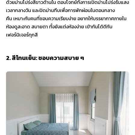
ด้วยม่านโปร่งสีขาวด้านใน ตอบโจทย์ทั้งการเปิดม่านโปร่งรับแสง
เวลากลางวัน และปิดม่านทึบเพื่อการพักผ่อนในตอนกลาง
คืน เหมาะกับคนที่ชอบความเรียบง่าย อยากให้บรรยากาศภายใน
ห้องดูสะอาด สบายตา ทั้งยังแต่งห้องง่าย เข้ากันได้ดีกับ
เฟอร์นิเจอร์ทุกสี
2. สีโทนเย็น: ชอบความสบาย ๆ