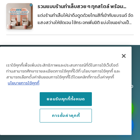
รวมแบบร้านทำเล็บสวย ๆ ทุกสไตล์ พร้อม
เคล็ดลับแต่งร้านให้ดูมืออาชีพ
แต่งร้านทำเล็บให้น่าดึงดูดด้วยโทนสีที่เข้ากับแบรนด์ จัด
แสงสว่างให้ชัดเจน ใช้กระจกเพิ่มมิติ แบ่งโซนอย่างเป็น
ระเบียบ และมีมุมถ่ายรูปสวย ๆ สำหรับลูกค้า
เราใช้คุกกี้เพื่อเพิ่มประสิทธิภาพและประสบการณ์ที่ดีในการใช้เว็ปไซต์
ท่านสามารถศึกษารายละเอียดการใช้คุกกี้ได้ที่ นโยบายการใช้คุกกี้ และ
พร้อมเริ่มต้นโปรเจกต์ของคุณหรือยัง?
สามารถเลือกตั้งค่ายินยอมการใช้คุกกี้ได้โดยคลิกที่การตั้งค่าคุกกี้
นโยบายการใช้คุกกี้
ด้วยทีมงานมืออาชีพ รับประกันงาน 1 ปีเต็ม กับ dooDeco
ลงทะเบียนนัดสำรวจ
ยอมรับคุกกี้ทั้งหมด
แอดไลน์ เพื่อรับโปรโมชันพิเศษ
การตั้งค่าคุกกี้