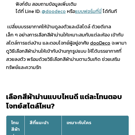
ฟังก์ชัน สอบถามข้อมูลเพิ่มเติม
ได้ที่ Line ID:
@doodeco
หรือ
แบบฟอร์มที่นี่
ได้ทันที
เปลี่ยนบรรยากาศให้บ้านดูลงตัวและมีสไตล์ ด้วยดีเทล
เล็ก ๆ อย่างการเลือกสีผ้าม่านให้เหมาะสมกับแต่ละห้อง เข้ากับ
สไตล์การแต่งบ้าน และตอบโจทย์ผู้อยู่อาศัย
dooDeco
จะพามา
ดูวิธีเลือกสีผ้าม่านให้เข้ากับบ้านทุกรูปแบบ ให้ได้บรรยากาศที่
สวยลงตัว พร้อมด้วยวิธีเลือกสีผ้าม่านตามวันเกิด ช่วยเสริม
ทรัพย์และความรัก
เลือกสีผ้าม่านแบบไหนดี แต่ละโทนตอบ
โจทย์สไตล์ไหน?
โทน
สีที่แนะนำ
เหมาะกับใคร
สีผ้า