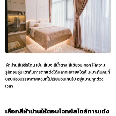
ผ้าม่านสีเอิร์ธโทน เช่น สีเบจ สีน้ำตาล สีเขียวมะกอก ให้ความ
รู้สึกอบอุ่น เข้ากับการตกแต่งได้หลากหลายสไตล์ เหมาะกับคนที่
ชอบห้องบรรยากาศสงบที่ไม่เรียบจนเกินไป อยู่สบายทุกช่วง
เวลา
เลือกสีผ้าม่านให้ตอบโจทย์สไตล์การแต่ง