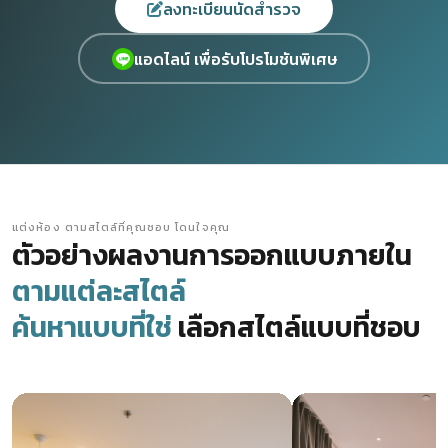
ลงทะเบียนนัดสำรวจ
แอดไลน์ เพื่อรับโปรโมชันพิเศษ
แต่งห้อง ตามสไตล์ที่คุณชอบ โดนใจคุณ
ตัวอย่างผลงานการออกแบบภายใน
ตามแต่ละสไตล์
ค้นหาแบบที่ใช่
เลือกสไตล์แบบที่ชอบ