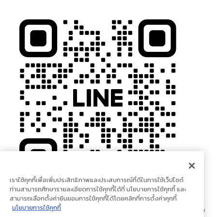
เราใช้คุกกี้เพื่อเพิ่มประสิทธิภาพและประสบการณ์ที่ดีในการใช้เว็ปไซต์
ท่านสามารถศึกษารายละเอียดการใช้คุกกี้ได้ที่ นโยบายการใช้คุกกี้ และ
สามารถเลือกตั้งค่ายินยอมการใช้คุกกี้ได้โดยคลิกที่การตั้งค่าคุกกี้
นโยบายการใช้คุกกี้