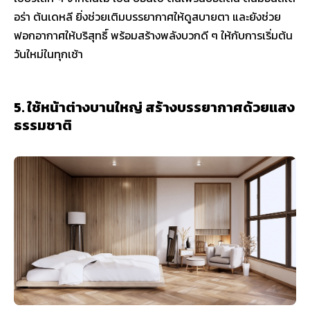
อร่า ต้นเดหลี ยิ่งช่วยเติมบรรยากาศให้ดูสบายตา และยังช่วย
ฟอกอากาศให้บริสุทธิ์ พร้อมสร้างพลังบวกดี ๆ ให้กับการเริ่มต้น
วันใหม่ในทุกเช้า
5. ใช้หน้าต่างบานใหญ่ สร้างบรรยากาศด้วยแสง
ธรรมชาติ