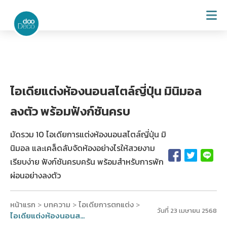
ไอเดียแต่งห้องนอนสไตล์ญี่ปุ่น มินิมอล
ลงตัว พร้อมฟังก์ชันครบ
มัดรวม 10 ไอเดียการแต่งห้องนอนสไตล์ญี่ปุ่น มิ
นิมอล และเคล็ดลับจัดห้องอย่างไรให้สวยงาม
เรียบง่าย ฟังก์ชันครบครัน พร้อมสำหรับการพัก
ผ่อนอย่างลงตัว
หน้าแรก
บทความ
ไอเดียการตกแต่ง
>
>
>
วันที่ 23 เมษายน 2568
ไอเดียแต่งห้องนอนสไตล์ญี่ปุ่น มินิมอล ลงตัว พร้อมฟังก์ชันครบ