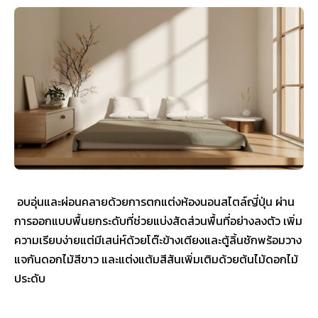
อบอุ่นและผ่อนคลายด้วยการตกแต่งห้องนอนสไตล์ญี่ปุ่น ผ่าน
การออกแบบพื้นยกระดับที่ช่วยแบ่งสัดส่วนพื้นที่อย่างลงตัว เพิ่ม
ความเรียบง่ายแต่มีเสน่ห์ด้วยโต๊ะข้างเตียงและตู้ลิ้นชักพร้อมวาง
แจกันดอกไม้สีขาว และแต่งแต้มสีสันเพิ่มเติมด้วยต้นไม้ดอกไม้
ประดับ