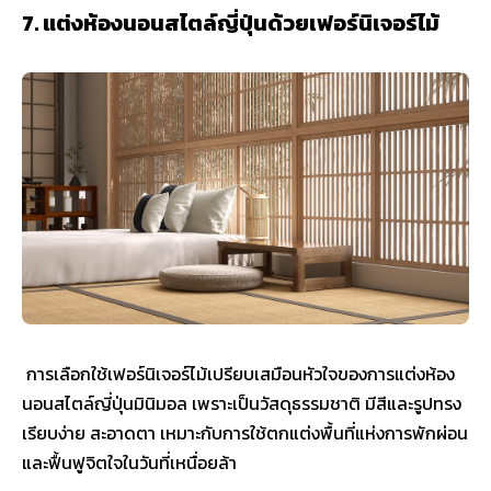
7. แต่งห้องนอนสไตล์ญี่ปุ่นด้วยเฟอร์นิเจอร์ไม้
การเลือกใช้เฟอร์นิเจอร์ไม้เปรียบเสมือนหัวใจของการแต่งห้อง
นอนสไตล์ญี่ปุ่นมินิมอล เพราะเป็นวัสดุธรรมชาติ มีสีและรูปทรง
เรียบง่าย สะอาดตา เหมาะกับการใช้ตกแต่งพื้นที่แห่งการพักผ่อน
และฟื้นฟูจิตใจในวันที่เหนื่อยล้า