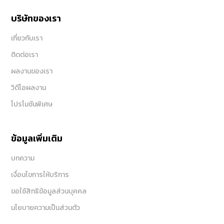
บริษัทของเรา
เกี่ยวกับเรา
ติดต่อเรา
ผลงานของเรา
วิดีโอผลงาน
โปรโมชันพิเศษ
ข้อมูลเพิ่มเติม
บทความ
เงื่อนไขการให้บริการ
ขอใช้สิทธิข้อมูลส่วนบุคคล
นโยบายความเป็นส่วนตัว