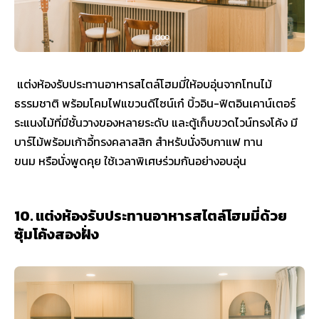
แต่งห้องรับประทานอาหารสไตล์โฮมมี่ให้อบอุ่นจากโทนไม้
ธรรมชาติ พร้อมโคมไฟแขวนดีไซน์เก๋ บิ้วอิน-ฟิตอินเคาน์เตอร์
ระแนงไม้ที่มีชั้นวางของหลายระดับ และตู้เก็บขวดไวน์ทรงโค้ง มี
บาร์ไม้พร้อมเก้าอี้ทรงคลาสสิก สำหรับนั่งจิบกาแฟ ทาน
ขนม หรือนั่งพูดคุย ใช้เวลาพิเศษร่วมกันอย่างอบอุ่น
10. แต่งห้องรับประทานอาหารสไตล์โฮมมี่ด้วย
ซุ้มโค้งสองฝั่ง