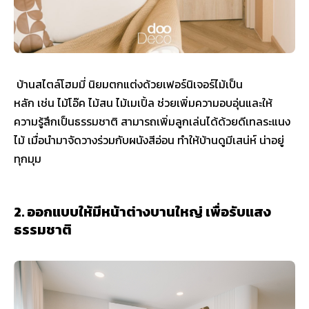
บ้านสไตล์โฮมมี่ นิยมตกแต่งด้วยเฟอร์นิเจอร์ไม้เป็น
หลัก เช่น ไม้โอ๊ค ไม้สน ไม้เมเปิ้ล ช่วยเพิ่มความอบอุ่นและให้
ความรู้สึกเป็นธรรมชาติ สามารถเพิ่มลูกเล่นได้ด้วยดีเทลระแนง
ไม้ เมื่อนำมาจัดวางร่วมกับผนังสีอ่อน ทำให้บ้านดูมีเสน่ห์ น่าอยู่
ทุกมุม
2. ออกแบบให้มีหน้าต่างบานใหญ่ เพื่อรับแสง
ธรรมชาติ