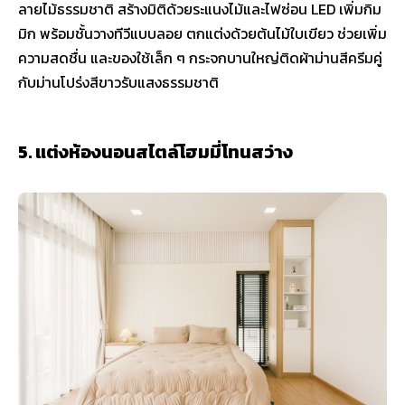
ลายไม้ธรรมชาติ สร้างมิติด้วยระแนงไม้และไฟซ่อน LED เพิ่มกิม
มิก พร้อมชั้นวางทีวีแบบลอย ตกแต่งด้วยต้นไม้ใบเขียว ช่วยเพิ่ม
ความสดชื่น และของใช้เล็ก ๆ กระจกบานใหญ่ติดผ้าม่านสีครีมคู่
กับม่านโปร่งสีขาวรับแสงธรรมชาติ
5. แต่งห้องนอนสไตล์โฮมมี่โทนสว่าง