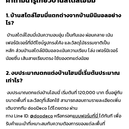
คำถามน่ารู้เกี่ยวบ้านสไตล์โฮมมี่
1. บ้านสไตล์โฮมมี่แตกต่างจากบ้านมินิมอลอย่าง
ไร?
บ้านสไตล์โฮมมี่เน้นความอบอุ่น เป็นกันเอง ผ่อนคลาย เน้น
เฟอร์นิเจอร์ที่มีดีไซน์รูปทรงโค้ง และวัสดุไม้ธรรมชาติเป็น
หลัก ส่วนบ้านสไตล์มินิมอลจะเน้นความเรียบ โล่ง เฟอร์นิเจอร์
น้อยชิ้น เส้นสายเรียบตรง ใช้ของตกแต่งน้อย
2. งบประมาณตกแต่งบ้านโฮมมี่เริ่มต้นประมาณ
เท่าไร?
งบประมาณตกแต่งบ้านโฮมมี่ เริ่มต้นที่ 120,000 บาท ขึ้นอยู่กับ
ขนาดพื้นที่ และวัสดุที่เลือกใช้ สามารถสอบถามรายละเอียดเพิ่ม
เติมจากทีม dooDeco ได้โดยตรง ผ่าน
ทาง Line ID:
@doodeco
หรือกรอก
แบบฟอร์มที่นี่
ได้ทันที เพื่อ
รับคำแนะนำที่เหมาะสมกับความต้องการของแต่ละพื้นที่