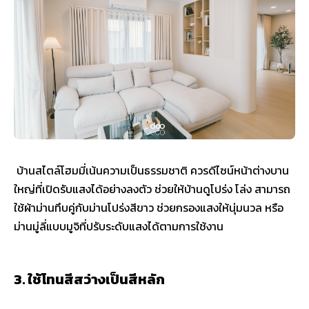
บ้านสไตล์โฮมมี่เน้นความเป็นธรรมชาติ ควรดีไซน์หน้าต่างบาน
ใหญ่ที่เปิดรับแสงได้อย่างลงตัว ช่วยให้บ้านดูโปร่ง โล่ง สามารถ
ใช้ผ้าม่านทึบคู่กับม่านโปร่งสีขาว ช่วยกรองแสงให้นุ่มนวล หรือ
ม่านมู่ลี่แบบมูจิที่ปรับระดับแสงได้ตามการใช้งาน
3. ใช้โทนสีสว่างเป็นสีหลัก