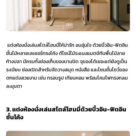
แต่งห้องนั่งเล่นสไตล์โฮมมี่ให้น่ารัก อบอุ่นใจ ด้วยบิ้วอิน-ฟิตอิน
ชั้นไม้หลายเลเยอร์ทรงโค้ง ดีไซน์ไม้ระแนงแมตช์กับพื้นไม้ลาย
ก้างปลา มีครบทั้งช่องเก็บของบานปิด จุของได้เยอะแต่ยังดูเป็น
ระเบียบ ช่องเปิดสำหรับจัดวางสมุด หนังสือ และโซนชั้นโชว์ของ
ตกแต่งสวยงาม เช่น กรอบรูป เทียนหอม พร้อมโคมไฟทรงกลม
ละมุนตา
3. แต่งห้องนั่งเล่นสไตล์โฮมมี่ด้วยบิ้วอิน-ฟิตอิน
ชั้นโค้ง