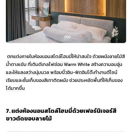
ตกแต่งภายในห้องนอนสไตล์โฮมมี่ให้น่าสนใจ ด้วยผนังลายไม้สี
น้ำตาลเข้ม ที่เติมดีเทลไฟซ่อน Warm White สร้างความอบอุ่น
และให้แสงสว่างนุ่มนวล พร้อมบิ้วอิน-ฟิตอินโต๊ะทำงานดีไซน์
เรียบและชั้นเก็บของสีเทาติดผนัง ช่วยประหยัดพื้นที่ให้เก็บของ
ได้มากขึ้น
7. แต่งห้องนอนสไตล์โฮมมี่ด้วยเฟอร์นิเจอร์สี
ขาวตัดขอบลายไม้