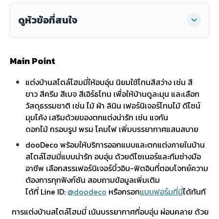
ดูหัวข้อที่สนใจ
Main Point
แต่งบ้านสไตล์โฮมมี่ให้อบอุ่น นิยมใช้โทนสีสว่าง เช่น สี
ขาว สีครีม สีเบจ สีเอิร์ธโทน เพื่อให้บ้านดูละมุน และเลือก
วัสดุธรรมชาติ เช่น ไม้ ผ้า ลินิน เฟอร์นิเจอร์โทนไม้ ดีไซน์
มุมโค้ง เสริมด้วยของตกแต่งน่ารัก เช่น แจกัน
ดอกไม้ กรอบรูป พรม โคมไฟ เพิ่มบรรยากาศแสนสบาย
dooDeco พร้อมให้บริการออกแบบและตกแต่งภายในบ้าน
สไตล์โฮมมี่แบบน่ารัก อบอุ่น ด้วยดีไซเนอร์และทีมช่างมือ
อาชีพ เลือกสรรเฟอร์นิเจอร์บิ้วอิน-ฟิตอินที่ตอบโจทย์ความ
ต้องการทุกฟังก์ชัน สอบถามข้อมูลเพิ่มเติม
ได้ที่ Line ID:
@doodeco
หรือกรอก
แบบฟอร์มที่นี่
ได้ทันที
การแต่งบ้านสไตล์โฮมมี่ เน้นบรรยากาศที่อบอุ่น ผ่อนคลาย ด้วย