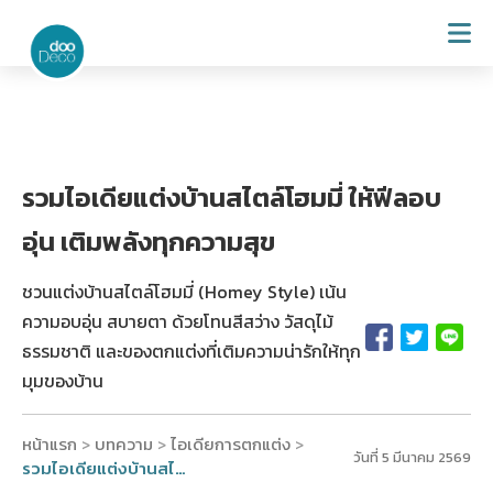
รวมไอเดียแต่งบ้านสไตล์โฮมมี่ ให้ฟีลอบ
อุ่น เติมพลังทุกความสุข
ชวนแต่งบ้านสไตล์โฮมมี่ (Homey Style) เน้น
ความอบอุ่น สบายตา ด้วยโทนสีสว่าง วัสดุไม้
ธรรมชาติ และของตกแต่งที่เติมความน่ารักให้ทุก
มุมของบ้าน
หน้าแรก
บทความ
ไอเดียการตกแต่ง
>
>
>
วันที่ 5 มีนาคม 2569
รวมไอเดียแต่งบ้านสไตล์โฮมมี่ ให้ฟีลอบอุ่น เติมพลังทุกความสุข