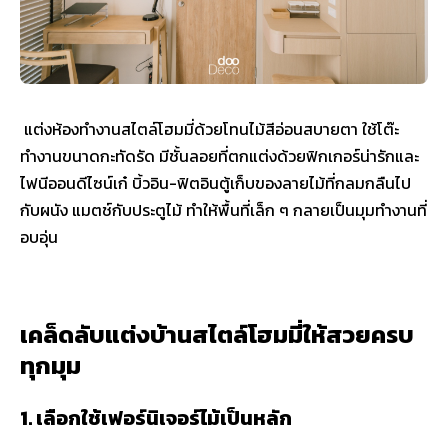
แต่งห้องทำงานสไตล์โฮมมี่ด้วยโทนไม้สีอ่อนสบายตา ใช้โต๊ะ
ทำงานขนาดกะทัดรัด มีชั้นลอยที่ตกแต่งด้วยฟิกเกอร์น่ารักและ
ไฟนีออนดีไซน์เก๋ บิ้วอิน-ฟิตอินตู้เก็บของลายไม้ที่กลมกลืนไป
กับผนัง แมตช์กับประตูไม้ ทำให้พื้นที่เล็ก ๆ กลายเป็นมุมทำงานที่
อบอุ่น
เคล็ดลับแต่งบ้านสไตล์โฮมมี่ให้สวยครบ
ทุกมุม
1. เลือกใช้เฟอร์นิเจอร์ไม้เป็นหลัก