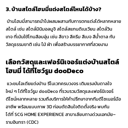
3. บ้านสไตล์โฮมมี่แต่งสไตล์ไหนได้บ้าง?
บ้านโฮมมี่สามารถนำไปผสมผสานกับการตกแต่งได้หลากหลาย
สไตล์ เช่น สไตล์มินิมอลมูจิ สไตล์สแกนดิเนเวียน สไตล์วิน
เทจ ที่เน้นใช้โทนสีอบอุ่น เช่น สีขาว สีครีม สีเบจ สีน้ำตาล กับ
วัสดุธรรมชาติ เช่น ไม้ ผ้า เพื่อสร้างบรรยากาศที่สวยงาม
เลือกวัสดุและเฟอร์นิเจอร์แต่งบ้านสไตล์
โฮมมี่ ได้ที่โชว์รูม dooDeco
แวะชมไอเดียแต่งบ้าน รีโนเวทครบวงจร เติมแรงบันดาลใจ
ใหม่ ๆ ได้ที่โชว์รูม dooDeco ที่รวบรวมวัสดุและเฟอร์นิเจอร์
ดีไซน์หลากหลาย รวมถึงบริการให้คำปรึกษาจากทีมดีไซเนอร์มือ
อาชีพ พร้อมแบบภาพ 3D ก่อนตัดสินใจติดตั้งจริง พบกัน
ได้ที่ SCG HOME EXPERIENCE สาขาเลียบทางด่วนเอกมัย–
รามอินทรา (CDC)