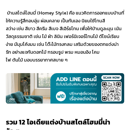
บ้านสไตล์โฮมมี่ (Homey Style) คือ แนวคิดการออกแบบบ้านที่
ให้ความรู้สึกอบอุ่น ผ่อนคลาย เป็นกันเอง นิยมใช้โทนสี
สว่าง เช่น สีขาว สีครีม สีเบจ สีเอิร์ธโทน เพื่อให้บ้านดูละมุน เน้น
วัสดุธรรมชาติ เช่น ไม้ ผ้า ลินิน เฟอร์นิเจอร์โทนไม้ ดีไซน์เรียบ
ง่าย มีมุมโค้งมน เช่น โต๊ะไม้ทรงกลม เสริมด้วยของตกแต่งน่า
รัก อย่างแจกันดอกไม้ กรอบรูป พรม หมอนอิง โคม
ไฟ ต้นไม้ มอบบรรยากาศสบาย ๆ
รวม 12 ไอเดียแต่งบ้านสไตล์โฮมมี่น่า