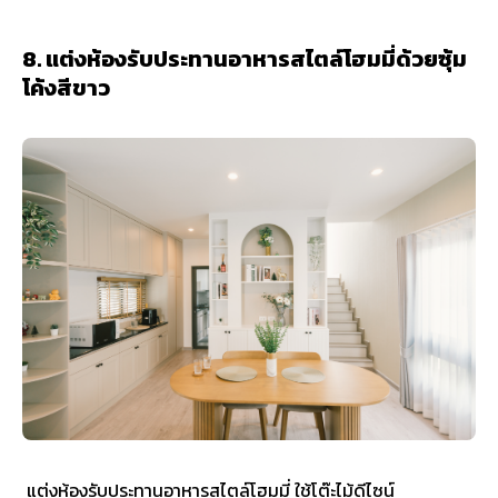
8. แต่งห้องรับประทานอาหารสไตล์โฮมมี่ด้วยซุ้ม
โค้งสีขาว
แต่งห้องรับประทานอาหารสไตล์โฮมมี่ ใช้โต๊ะไม้ดีไซน์