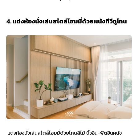
4. แต่งห้องนั่งเล่นสไตล์โฮมมี่ด้วยผนังทีวีทูโทน
แต่งห้องนั่งเล่นสไตล์โฮมมี่ด้วยโทนสีไม้ บิ้วอิน-ฟิตอินผนัง