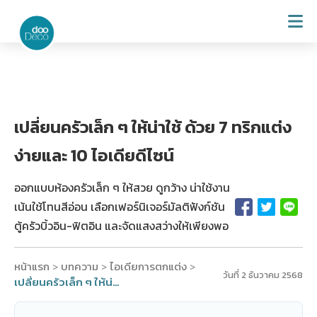
เปลี่ยนครัวเล็ก ๆ ให้น่าใช้ ด้วย 7 ทริกแต่ง
ง่ายและ 10 ไอเดียดีไซน์
ออกแบบห้องครัวเล็ก ๆ ให้สวย ดูกว้าง น่าใช้งาน
เน้นใช้โทนสีอ่อน เลือกเฟอร์นิเจอร์มัลติฟังก์ชัน
ตู้ครัวบิ้วอิน-ฟิตอิน และจัดแสงสว่างให้เพียงพอ
หน้าแรก
บทความ
ไอเดียการตกแต่ง
>
>
>
วันที่ 2 ธันวาคม 2568
เปลี่ยนครัวเล็ก ๆ ให้น่าใช้ ด้วย 7 ทริกแต่งง่ายและ 10 ไอเดียดีไซน์