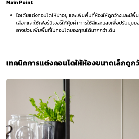
Main Point
ไอเดียแต่งคอนโดให้น่าอยู่ และเพิ่มพื้นที่ห้องให้ดูกว้างและมีพื
เลือกและใช้เฟอร์นิเจอร์ให้คุ้มค่า การใช้สีและแสงเพื่อปรับมุม
อาจช่วยเพิ่มพื้นที่ในคอนโดของคุณได้มากกว่าเดิม
เทคนิคการแต่งคอนโดให้ห้องขนาดเล็กดูกว้า