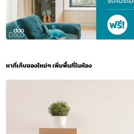
หาที่เก็บของใหม่ๆ เพิ่มพื้นที่ในห้อง