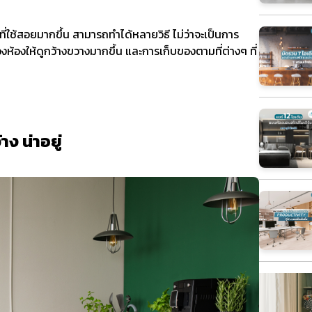
้นที่ใช้สอยมากขึ้น สามารถทำได้หลายวิธี ไม่ว่าจะเป็นการ
มองห้องให้ดูกว้างขวางมากขึ้น และการเก็บของตามที่ต่างๆ ที่
ง น่าอยู่