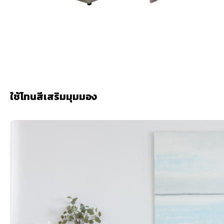
ใช้โทนสีเสริมมุมมอง