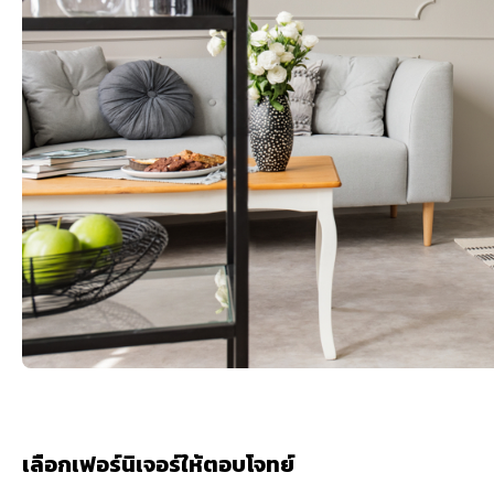
เลือกเฟอร์นิเจอร์ให้ตอบโจทย์