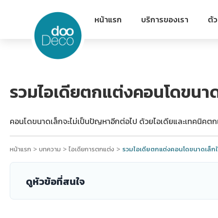
หน้าแรก
บริการของเรา
ตั
รวมไอเดียตกแต่งคอนโดขนาดเล็
คอนโดขนาดเล็กจะไม่เป็นปัญหาอีกต่อไป ด้วยไอเดียและเทคนิคตกแต
>
>
>
หน้าแรก
บทความ
ไอเดียการตกแต่ง
รวมไอเดียตกแต่งคอนโดขนาดเล็กให้น
ดูหัวข้อที่สนใจ