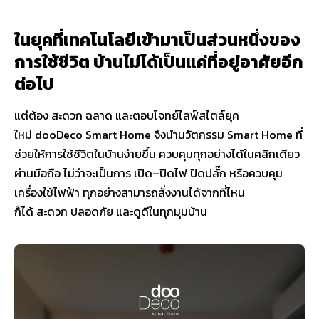
ในยุคที่เทคโนโลยีเข้ามาเป็นส่วนหนึ่งของ
การใช้ชีวิต บ้านไม่ได้เป็นแค่ที่อยู่อาศัยอีก
ต่อไป
แต่ต้อง สะดวก ฉลาด และตอบโจทย์ไลฟ์สไตล์ยุค
ใหม่ dooDeco Smart Home จึงนำนวัตกรรม Smart Home ที่
ช่วยให้การใช้ชีวิตในบ้านง่ายขึ้น ควบคุมทุกอย่างได้ในคลิกเดียว
ผ่านมือถือ ไม่ว่าจะเป็นการ เปิด–ปิดไฟ ปิดปลั๊ก หรือควบคุม
เครื่องใช้ไฟฟ้า ทุกอย่างสามารถสั่งงานได้จากที่ไหน
ก็ได้ สะดวก ปลอดภัย และดูดีในทุกมุมบ้าน