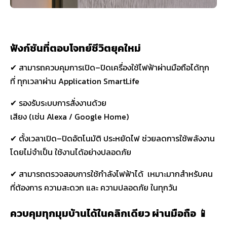
ฟังก์ชันที่ตอบโจทย์ชีวิตยุคใหม่
✔ สามารถควบคุมการเปิด–ปิดเครื่องใช้ไฟฟ้าผ่านมือถือได้ทุก
ที่ ทุกเวลาผ่าน Application SmartLife
✔ รองรับระบบการสั่งงานด้วย
เสียง (เช่น Alexa / Google Home)
✔ ตั้งเวลาเปิด–ปิดอัตโนมัติ ประหยัดไฟ ช่วยลดการใช้พลังงาน
โดยไม่จำเป็น ใช้งานได้อย่างปลอดภัย
✔ สามารถตรวจสอบการใช้กำลังไฟฟ้าได้ เหมาะมากสำหรับคน
ที่ต้องการ ความสะดวก และ ความปลอดภัย ในทุกวัน
ควบคุมทุกมุมบ้านได้ในคลิกเดียว ผ่านมือถือ 📱