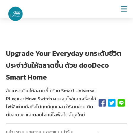
Upgrade Your Everyday ยกระดับชีวิต
ประจำวันให้ฉลาดขึ้น ด้วย dooDeco
Smart Home
อัปเกรดบ้านให้ฉลาดขึ้นด้วย Smart Universal
Plug และ Move Switch ควบคุมไฟและเครื่องใช้
ไฟฟ้าผ่านมือถือได้ทุกที่ทุกเวลา ใช้งานง่าย ติด
ตั้งสะดวก และตอบโจทย์ไลฟ์สไตล์ยุคใหม่
หน้าแรก
บทความ
ออกแบบน่ารู้
>
>
>