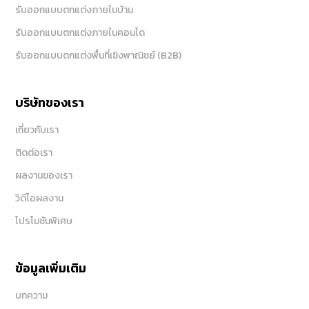
รับออกแบบตกแต่งภายในบ้าน
รับออกแบบตกแต่งภายในคอนโด
รับออกแบบตกแต่งพื้นที่เชิงพาณิชย์ (B2B)
บริษัทของเรา
เกี่ยวกับเรา
ติดต่อเรา
ผลงานของเรา
วิดีโอผลงาน
โปรโมชันพิเศษ
ข้อมูลเพิ่มเติม
บทความ