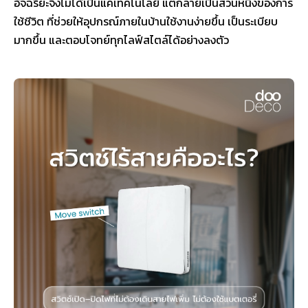
อัจฉริยะจึงไม่ได้เป็นแค่เทคโนโลยี แต่กลายเป็นส่วนหนึ่งของการ
ใช้ชีวิต ที่ช่วยให้อุปกรณ์ภายในบ้านใช้งานง่ายขึ้น เป็นระเบียบ
มากขึ้น และตอบโจทย์ทุกไลฟ์สไตล์ได้อย่างลงตัว