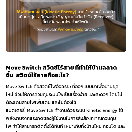
Move Switch สวิตช์ไร้สาย ที่ทำให้บ้านฉลาด
ขึ้น สวิตช์ไร้สายคืออะไร?
Move Switch คือสวิตช์ไฟอัจฉริยะ ที่ออกแบบมาเพื่อบ้านยุค
ใหม่ ช่วยให้การควบคุมระบบไฟเป็นเรื่องง่าย และสะดวก โดยไม่
ต้องเดินสายไฟเพิ่มเติม และไม่ต้องใช้
แบตเตอรี่ Move Switch ทำงานด้วยระบบ Kinetic Energy ใช้
พลังงานจากแรงกดของผู้ใช้งานในการส่งสัญญาณควบคุม
ไฟ ทำให้สามารถติดตั้งได้ทันที เหมาะกับทั้งบ้านใหม่ คอนโด และ