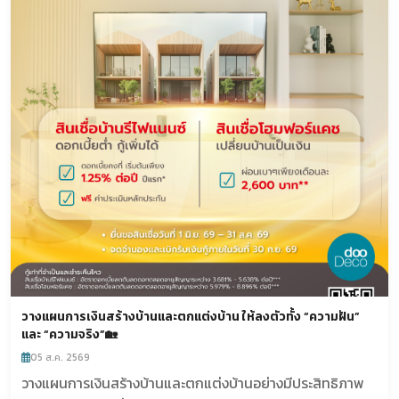
วางแผนการเงินสร้างบ้านและตกแต่งบ้าน ให้ลงตัวทั้ง “ความฝัน”
และ “ความจริง”🏡
05 ส.ค. 2569
วางแผนการเงินสร้างบ้านและตกแต่งบ้านอย่างมีประสิทธิภาพ