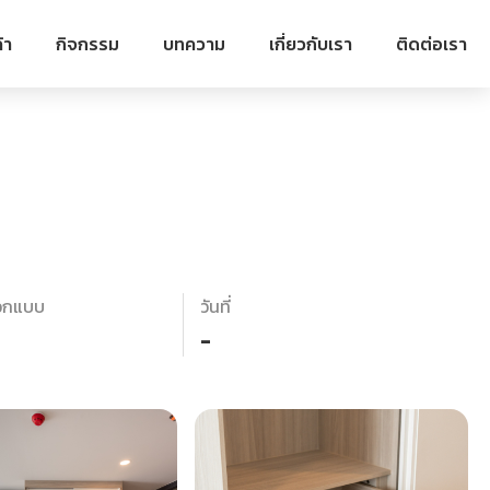
้า
กิจกรรม
บทความ
เกี่ยวกับเรา
ติดต่อเรา
อกแบบ
วันที่
-