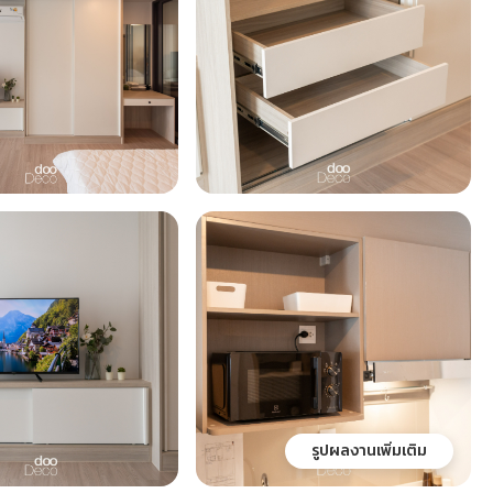
รูปผลงานเพิ่มเติม