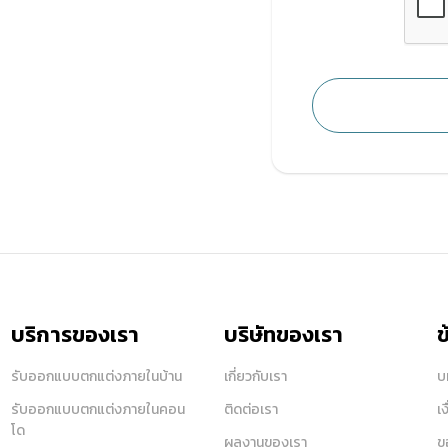
บริการของเรา
บริษัทของเรา
ข
รับออกแบบตกแต่งภายในบ้าน
เกี่ยวกับเรา
บ
รับออกแบบตกแต่งภายในคอน
ติดต่อเรา
เ
โด
ผลงานของเรา
ข