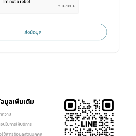
ส่งข้อมูล
้อมูลเพิ่มเติม
ทความ
งื่อนไขการให้บริการ
อใช้สิทธิข้อมูลส่วนบุคคล