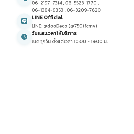
06-2197-7314
,
06-5523-1770
,
06-1384-9853
,
06-3209-7620
LINE Official
LINE: @dooDeco (@750tfcmv)
วันและเวลาให้บริการ
เปิดทุกวัน ตั้งแต่เวลา 10:00 - 19:00 น.