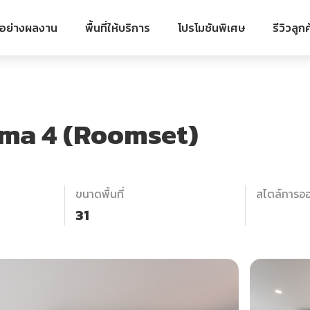
วอย่างผลงาน
พื้นที่ให้บริการ
โปรโมชันพิเศษ
รีวิวลูกค
ama 4 (Roomset)
ขนาดพื้นที่
สไตล์การอ
31