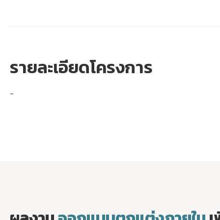
รายละเอียดโครงการ
-
ผลงาน
ออกแบบตกแต่งภายใน
เ