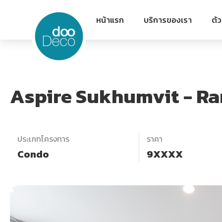
หน้าแรก
บริการของเรา
ตั
Aspire Sukhumvit - R
ประเภทโครงการ
ราคา
Condo
9XXXX