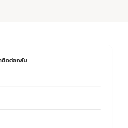
าติดต่อกลับ