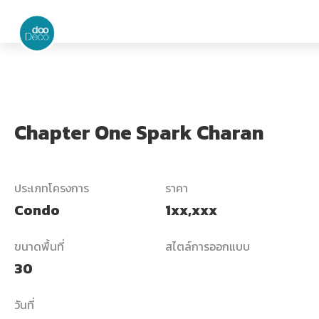
Chapter One Spark Charan
ประเภทโครงการ
ราคา
Condo
1xx,xxx
ขนาดพื้นที่
สไตล์การออกแบบ
30
วันที่