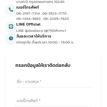
บางกะปิ กรุงเทพมหานคร 10240
เบอร์โทรศัพท์
06-2197-7314
,
06-5523-1770
,
06-1384-9853
,
06-3209-7620
LINE Official
LINE: @dooDeco (@750tfcmv)
วันและเวลาให้บริการ
เปิดทุกวัน ตั้งแต่เวลา 10:00 - 19:00 น.
กรอกข้อมูลให้เราติดต่อกลับ