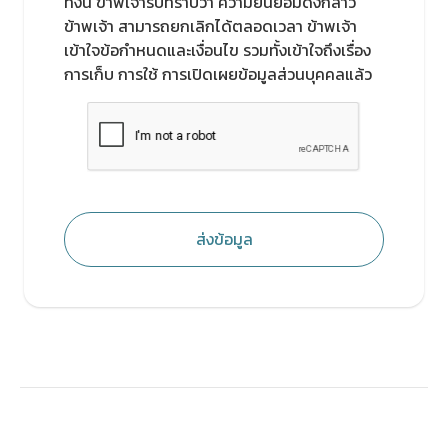
ทั้งนี้ ข้าพเจ้ารับทราบว่า ความยินยอมดังกล่าว
ข้าพเจ้า สามารถยกเลิกได้ตลอดเวลา ข้าพเจ้า
เข้าใจข้อกำหนดและเงื่อนไข รวมทั้งเข้าใจถึงเรื่อง
การเก็บ การใช้ การเปิดเผยข้อมูลส่วนบุคคลแล้ว
ส่งข้อมูล