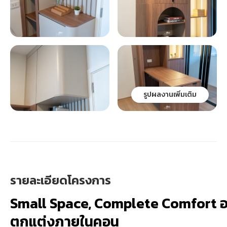
รูปผลงานเพิ่มเติม
รายละเอียดโครงการ
Small Space, Complete Comfort
ตกแต่งภายในคอน