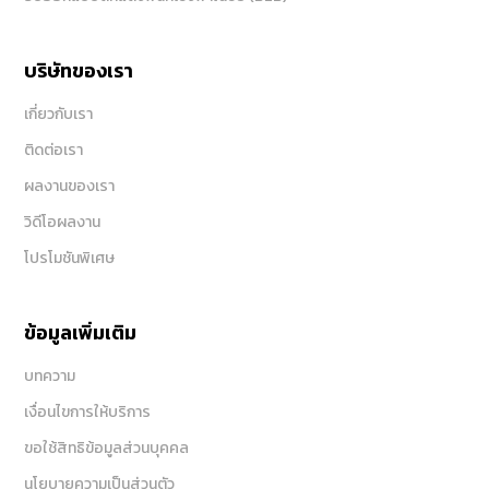
บริษัทของเรา
เกี่ยวกับเรา
ติดต่อเรา
ผลงานของเรา
วิดีโอผลงาน
โปรโมชันพิเศษ
ข้อมูลเพิ่มเติม
บทความ
เงื่อนไขการให้บริการ
ขอใช้สิทธิข้อมูลส่วนบุคคล
นโยบายความเป็นส่วนตัว