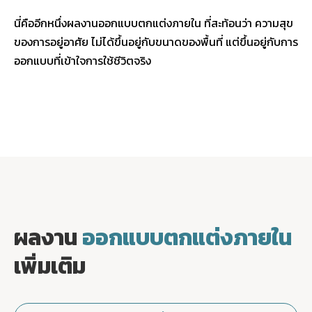
นี่คืออีกหนึ่งผลงาน
ออกแบบตกแต่งภายใน
ที่สะท้อนว่า ความสุข
ของการอยู่อาศัย ไม่ได้ขึ้นอยู่กับขนาดของพื้นที่ แต่ขึ้นอยู่กับ
การ
ออกแบบที่เข้าใจการใช้ชีวิตจริง
ผลงาน
ออกแบบตกแต่งภายใน
เพิ่มเติม