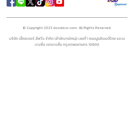
© Copyright 2023 doodeco.com. All Rights Reserved.
บริษัท เน็กซเตอร์ ลีฟวิ่ง จำกัด (สำนักงานใหญ่) เลขที่ 1 ถนนปูนซิเมนต์ไทย แขวง
บางซื่อ เขตบางซื่อ กรุงเทพมหานคร 10800