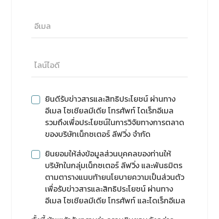
ยินดีรับข่าวสารและสิทธิประโยชน์ ผ่านทาง
อีเมล โซเชียลมีเดีย โทรศัพท์ ไดเร็กอีเมล
รวมถึงเพื่อประโยชน์ในการวิจัยทางการตลาด
ของบริษัทเน็กซเตอร์ ลีฟวิ่ง จำกัด
ยินยอมให้ส่งข้อมูลส่วนบุคคลของท่านให้
บริษัทในกลุ่มเน็กซเตอร์ ลีฟวิ่ง และพันธมิตร
ตามตารางแนบท้ายนโยบายความเป็นส่วนตัว
เพื่อรับข่าวสารและสิทธิประโยชน์ ผ่านทาง
อีเมล โซเชียลมีเดีย โทรศัพท์ และไดเร็กอีเมล