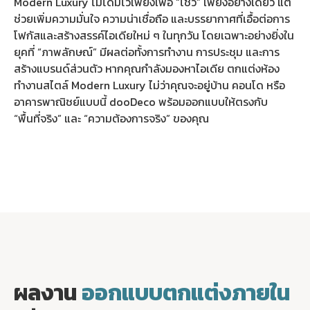
Modern Luxury ไม่ได้มีไว้เพียงเพื่อ “โชว์” เพียงอย่างเดียว แต่
ช่วยเพิ่มความมั่นใจ ความน่าเชื่อถือ และบรรยากาศที่เอื้อต่อการ
โฟกัสและสร้างสรรค์ไอเดียใหม่ ๆ ในทุกวัน โดยเฉพาะอย่างยิ่งใน
ยุคที่ “ภาพลักษณ์” มีผลต่อทั้งการทำงาน การประชุม และการ
สร้างแบรนด์ส่วนตัว หากคุณกำลังมองหาไอเดีย ตกแต่งห้อง
ทำงานสไตล์ Modern Luxury ไม่ว่าคุณจะอยู่บ้าน คอนโด หรือ
อาคารพาณิชย์แบบนี้ dooDeco พร้อมออกแบบให้ตรงกับ
“พื้นที่จริง” และ “ความต้องการจริง” ของคุณ
ผลงาน
ออกแบบตกแต่งภายใน