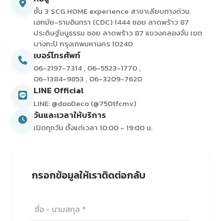
ชั้น 3 SCG HOME experience สาขาเลียบทางด่วน
เอกมัย-รามอินทรา (CDC) 1444 ซอย ลาดพร้าว 87
ประดิษฐ์มนูธรรม ซอย ลาดพร้าว 87 แขวงคลองจั่น เขต
บางกะปิ กรุงเทพมหานคร 10240
เบอร์โทรศัพท์
06-2197-7314
,
06-5523-1770
,
06-1384-9853
,
06-3209-7620
LINE Official
LINE: @dooDeco (@750tfcmv)
วันและเวลาให้บริการ
เปิดทุกวัน ตั้งแต่เวลา 10:00 - 19:00 น.
กรอกข้อมูลให้เราติดต่อกลับ