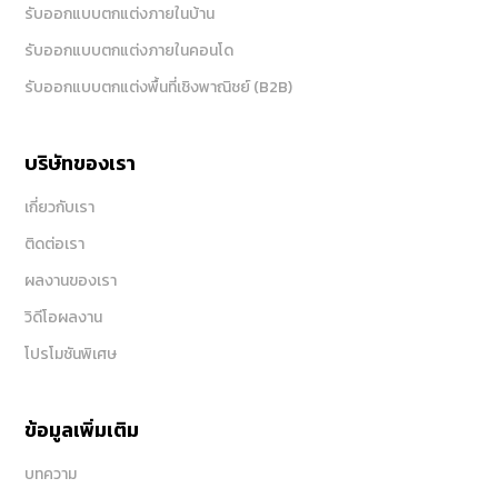
รับออกแบบตกแต่งภายในบ้าน
รับออกแบบตกแต่งภายในคอนโด
รับออกแบบตกแต่งพื้นที่เชิงพาณิชย์ (B2B)
บริษัทของเรา
เกี่ยวกับเรา
ติดต่อเรา
ผลงานของเรา
วิดีโอผลงาน
โปรโมชันพิเศษ
ข้อมูลเพิ่มเติม
บทความ