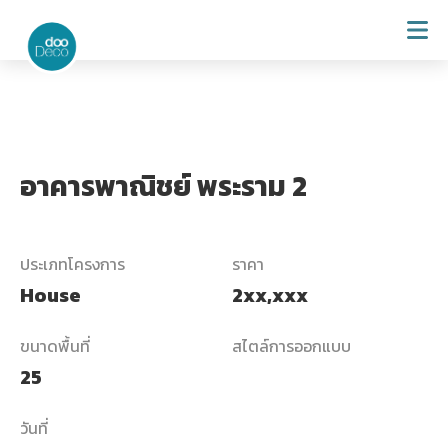
อาคารพาณิชย์ พระราม 2
ประเภทโครงการ
ราคา
House
2xx,xxx
ขนาดพื้นที่
สไตล์การออกแบบ
25
วันที่