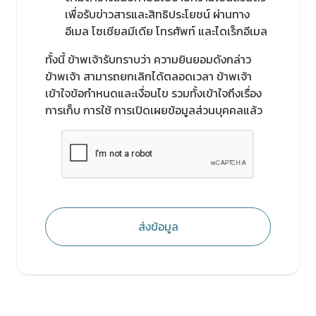
เพื่อรับข่าวสารและสิทธิประโยชน์ ผ่านทาง
อีเมล โซเชียลมีเดีย โทรศัพท์ และไดเร็กอีเมล
ทั้งนี้ ข้าพเจ้ารับทราบว่า ความยินยอมดังกล่าว
ข้าพเจ้า สามารถยกเลิกได้ตลอดเวลา ข้าพเจ้า
เข้าใจข้อกำหนดและเงื่อนไข รวมทั้งเข้าใจถึงเรื่อง
การเก็บ การใช้ การเปิดเผยข้อมูลส่วนบุคคลแล้ว
ส่งข้อมูล