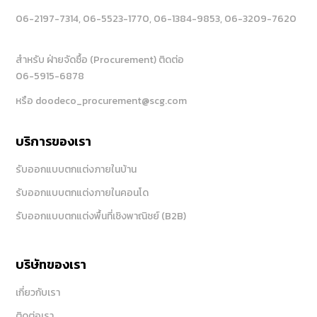
06-2197-7314
, 06-5523-1770
, 06-1384-9853
, 06-3209-7620
สำหรับ ฝ่ายจัดซื้อ (Procurement) ติดต่อ
06-5915-6878
หรือ doodeco_procurement@scg.com
บริการของเรา
รับออกแบบตกแต่งภายในบ้าน
รับออกแบบตกแต่งภายในคอนโด
รับออกแบบตกแต่งพื้นที่เชิงพาณิชย์ (B2B)
บริษัทของเรา
เกี่ยวกับเรา
ติดต่อเรา