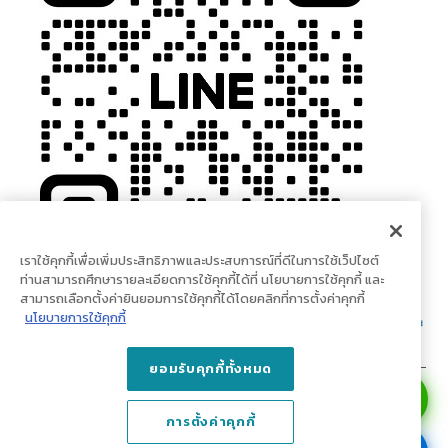
เราใช้คุกกี้เพื่อเพิ่มประสิทธิภาพและประสบการณ์ที่ดีในการใช้เว็ปไซต์
ท่านสามารถศึกษารายละเอียดการใช้คุกกี้ได้ที่ นโยบายการใช้คุกกี้ และ
สามารถเลือกตั้งค่ายินยอมการใช้คุกกี้ได้โดยคลิกที่การตั้งค่าคุกกี้
นโยบายการใช้คุกกี้
ยอมรับคุกกี้ทั้งหมด
© Copyright 2023 doodeco.com. All Rights Reserved.
การตั้งค่าคุกกี้
บริษัท เน็กซเตอร์ ลีฟวิ่ง จำกัด (สำนักงานใหญ่) เลขที่ 1 ถนนปูนซิเมนต์ไทย แขวง