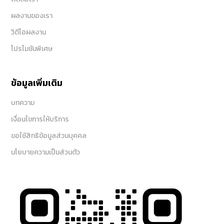
ผลงานของเรา
วิดีโอผลงาน
โปรโมชันพิเศษ
ข้อมูลเพิ่มเติม
บทความ
เงื่อนไขการให้บริการ
ขอใช้สิทธิข้อมูลส่วนบุคคล
นโยบายความเป็นส่วนตัว