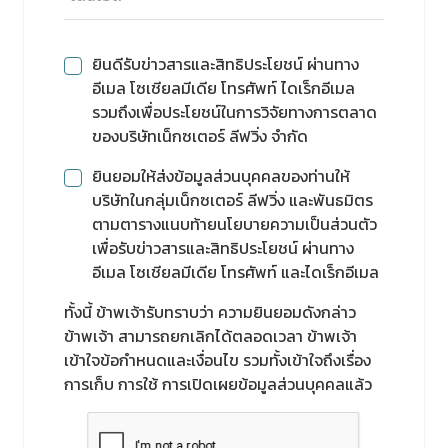
ยินดีรับข่าวสารและสิทธิประโยชน์ ผ่านทาง
อีเมล โซเชียลมีเดีย โทรศัพท์ ไดเร็กอีเมล
รวมถึงเพื่อประโยชน์ในการวิจัยทางการตลาด
ของบริษัทเน็กซเตอร์ ลีฟวิ่ง จำกัด
ยินยอมให้ส่งข้อมูลส่วนบุคคลของท่านให้
บริษัทในกลุ่มเน็กซเตอร์ ลีฟวิ่ง และพันธมิตร
ตามตารางแนบท้ายนโยบายความเป็นส่วนตัว
เพื่อรับข่าวสารและสิทธิประโยชน์ ผ่านทาง
อีเมล โซเชียลมีเดีย โทรศัพท์ และไดเร็กอีเมล
ทั้งนี้ ข้าพเจ้ารับทราบว่า ความยินยอมดังกล่าว
ข้าพเจ้า สามารถยกเลิกได้ตลอดเวลา ข้าพเจ้า
เข้าใจข้อกำหนดและเงื่อนไข รวมทั้งเข้าใจถึงเรื่อง
การเก็บ การใช้ การเปิดเผยข้อมูลส่วนบุคคลแล้ว