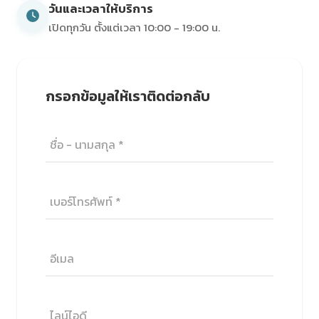
วันและเวลาให้บริการ
เปิดทุกวัน ตั้งแต่เวลา 10:00 - 19:00 น.
กรอกข้อมูลให้เราติดต่อกลับ