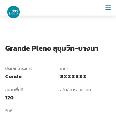
Grande Pleno สุขุมวิท-บางนา
ประเภทโครงการ
ราคา
Condo
8XXXXXX
ขนาดพื้นที่
สไตล์การออกแบบ
120
วันที่