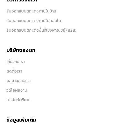
รับออกแบบตกแต่งภายในบ้าน
รับออกแบบตกแต่งภายในคอนโด
รับออกแบบตกแต่งพื้นที่เชิงพาณิชย์ (B2B)
บริษัทของเรา
เกี่ยวกับเรา
ติดต่อเรา
ผลงานของเรา
วิดีโอผลงาน
โปรโมชันพิเศษ
ข้อมูลเพิ่มเติม