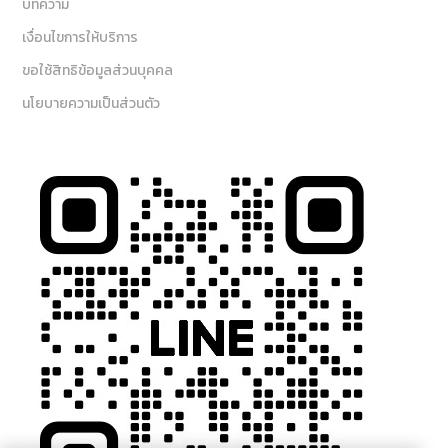
บทความ
เงื่อนไขการให้บริการ
ขอใช้สิทธิข้อมูลส่วนบุคคล
นโยบายความเป็นส่วนตัว