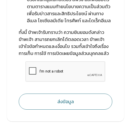
ตามตารางแนบท้ายนโยบายความเป็นส่วนตัว
เพื่อรับข่าวสารและสิทธิประโยชน์ ผ่านทาง
อีเมล โซเชียลมีเดีย โทรศัพท์ และไดเร็กอีเมล
ทั้งนี้ ข้าพเจ้ารับทราบว่า ความยินยอมดังกล่าว
ข้าพเจ้า สามารถยกเลิกได้ตลอดเวลา ข้าพเจ้า
เข้าใจข้อกำหนดและเงื่อนไข รวมทั้งเข้าใจถึงเรื่อง
การเก็บ การใช้ การเปิดเผยข้อมูลส่วนบุคคลแล้ว
ส่งข้อมูล