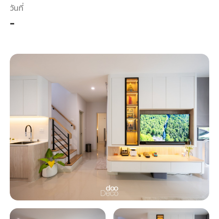
วันที่
-