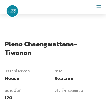
Pleno Chaengwattana-
Tiwanon
ประเภทโครงการ
ราคา
House
6xx,xxx
ขนาดพื้นที่
สไตล์การออกแบบ
120