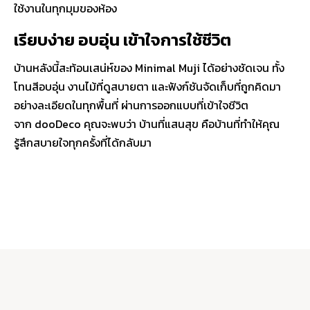
ใช้งานในทุกมุมของห้อง
เรียบง่าย อบอุ่น เข้าใจการใช้ชีวิต
บ้านหลังนี้สะท้อนเสน่ห์ของ Minimal Muji ได้อย่างชัดเจน ทั้ง
โทนสีอบอุ่น งานไม้ที่ดูสบายตา และฟังก์ชันจัดเก็บที่ถูกคิดมา
อย่างละเอียดในทุกพื้นที่ ผ่านการออกแบบที่เข้าใจชีวิต
จาก dooDeco คุณจะพบว่า บ้านที่แสนสุข คือบ้านที่ทำให้คุณ
รู้สึกสบายใจทุกครั้งที่ได้กลับมา