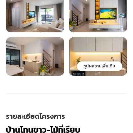
รูปผลงานเพิ่มเติม
รายละเอียดโครงการ
บ้านโทนขาว-ไม้ที่เรียบ