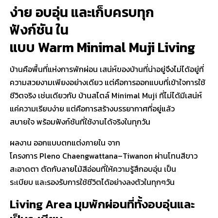
ง่าย อบอุ่น และเก็บครบทุก
ฟังก์ชัน ใน
แบบ Warm Minimal Muji Living
บ้านคือพื้นที่แห่งการพักผ่อน เสน่ห์ของบ้านที่น่าอยู่จึงไม่ได้อยู่ที่
ความสวยงามเพียงอย่างเดียว แต่คือการออกแบบที่เข้าใจการใช้
ชีวิตจริง เช่นเดียวกับ บ้านสไตล์ Minimal Muji ที่ไม่ได้มีเสน่ห์
แค่ความเรียบง่าย แต่คือการสร้างบรรยากาศที่อยู่แล้ว
สบายใจ พร้อมฟังก์ชันที่ใช้งานได้จริงในทุกวัน
ผลงาน ออกแบบตกแต่งภายใน จาก
โครงการ
Pleno Chaengwattana–Tiwanon
ผ่านโทนสีขาว
สะอาดตา ตัดกับลายไม้สีอ่อนที่ให้ความรู้สึกอบอุ่น เป็น
ระเบียบ และรองรับการใช้ชีวิตได้อย่างลงตัวในทุกๆวัน
Living Area มุมพักผ่อนที่ทั้งอบอุ่นและ