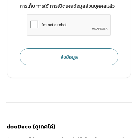
การเก็บ การใช้ การเปิดเผยข้อมูลส่วนบุคคลแล้ว
ส่งข้อมูล
dooDeco (ดูเดคโค่)