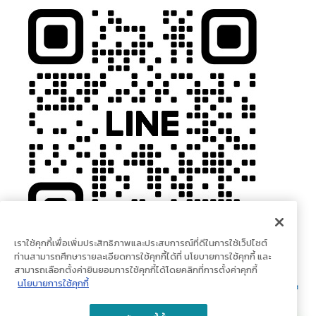
เราใช้คุกกี้เพื่อเพิ่มประสิทธิภาพและประสบการณ์ที่ดีในการใช้เว็ปไซต์
ท่านสามารถศึกษารายละเอียดการใช้คุกกี้ได้ที่ นโยบายการใช้คุกกี้ และ
สามารถเลือกตั้งค่ายินยอมการใช้คุกกี้ได้โดยคลิกที่การตั้งค่าคุกกี้
นโยบายการใช้คุกกี้