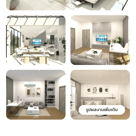
รูปผลงานเพิ่มเติม