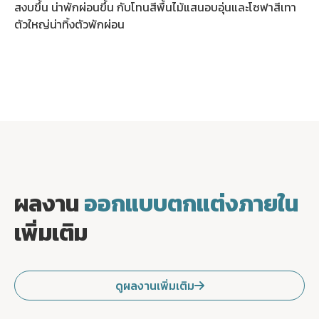
สงบขึ้น น่าพักผ่อนขึ้น กับโทนสีพื้นไม้แสนอบอุ่นและโซฟาสีเทา
ตัวใหญ่น่าทิ้งตัวพักผ่อน
ผลงาน
ออกแบบตกแต่งภายใน
เพิ่มเติม
ดูผลงานเพิ่มเติม