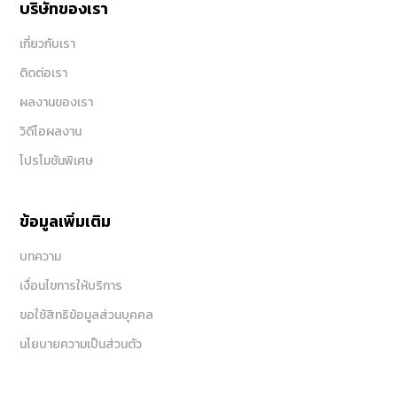
บริษัทของเรา
เกี่ยวกับเรา
ติดต่อเรา
ผลงานของเรา
วิดีโอผลงาน
โปรโมชันพิเศษ
ข้อมูลเพิ่มเติม
บทความ
เงื่อนไขการให้บริการ
ขอใช้สิทธิข้อมูลส่วนบุคคล
นโยบายความเป็นส่วนตัว