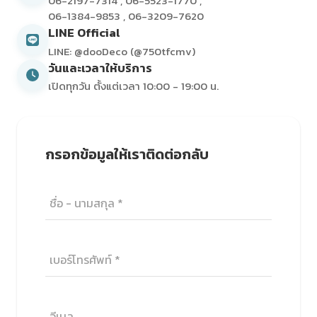
06-2197-7314
,
06-5523-1770
,
06-1384-9853
,
06-3209-7620
LINE Official
LINE: @dooDeco (@750tfcmv)
วันและเวลาให้บริการ
เปิดทุกวัน ตั้งแต่เวลา 10:00 - 19:00 น.
กรอกข้อมูลให้เราติดต่อกลับ