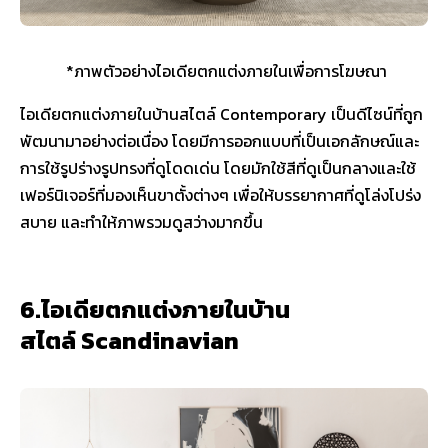
*ภาพตัวอย่างไอเดียตกแต่งภายในเพื่อการโฆษณา
ไอเดียตกแต่งภายในบ้านสไตล์ Contemporary เป็นดีไซน์ที่ถูก
พัฒนามาอย่างต่อเนื่อง โดยมีการออกแบบที่เป็นเอกลักษณ์และ
การใช้รูปร่างรูปทรงที่ดูโดดเด่น โดยมักใช้สีที่ดูเป็นกลางและใช้
เฟอร์นิเจอร์ที่มองเห็นขาตั้งต่างๆ เพื่อให้บรรยากาศที่ดูโล่งโปร่ง
สบาย และทำให้ภาพรวมดูสว่างมากขึ้น
6.ไอเดียตกแต่งภายในบ้าน
สไตล์ Scandinavian