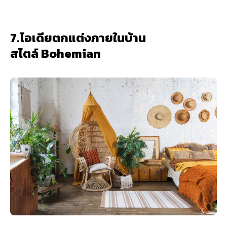
7.ไอเดียตกแต่งภายในบ้าน
สไตล์ Bohemian