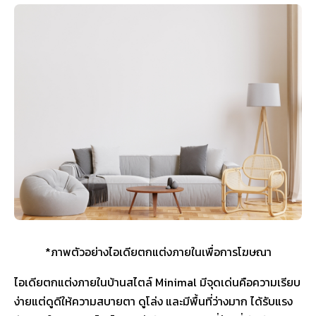
*ภาพตัวอย่างไอเดียตกแต่งภายในเพื่อการโฆษณา
ไอเดียตกแต่งภายในบ้านสไตล์ Minimal มีจุดเด่นคือความเรียบ
ง่ายแต่ดูดีให้ความสบายตา ดูโล่ง และมีพื้นที่ว่างมาก ได้รับแรง