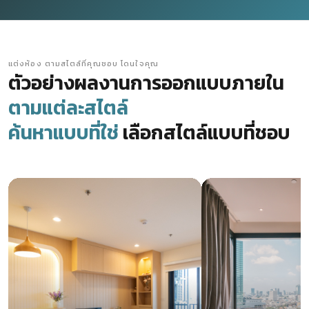
แต่งห้อง ตามสไตล์ที่คุณชอบ โดนใจคุณ
ตัวอย่างผลงานการออกแบบภายใน
ตามแต่ละสไตล์
ค้นหาแบบที่ใช่
เลือกสไตล์แบบที่ชอบ