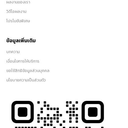
ผลงานของเรา
วิดีโอผลงาน
โปรโมชันพิเศษ
ข้อมูลเพิ่มเติม
บทความ
เงื่อนไขการให้บริการ
ขอใช้สิทธิข้อมูลส่วนบุคคล
นโยบายความเป็นส่วนตัว