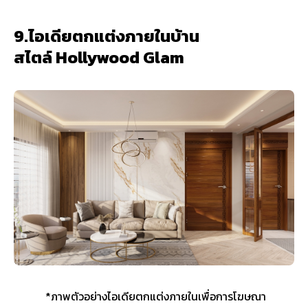
9.ไอเดียตกแต่งภายในบ้าน
สไตล์ Hollywood Glam
*ภาพตัวอย่างไอเดียตกแต่งภายในเพื่อการโฆษณา