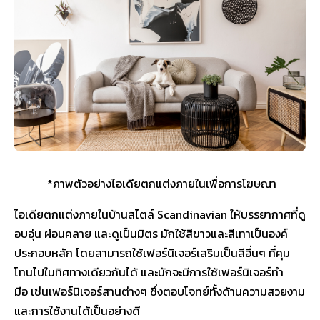
*ภาพตัวอย่างไอเดียตกแต่งภายในเพื่อการโฆษณา
ไอเดียตกแต่งภายในบ้านสไตล์ Scandinavian ให้บรรยากาศที่ดู
อบอุ่น ผ่อนคลาย และดูเป็นมิตร มักใช้สีขาวและสีเทาเป็นองค์
ประกอบหลัก โดยสามารถใช้เฟอร์นิเจอร์เสริมเป็นสีอื่นๆ ที่คุม
โทนไปในทิศทางเดียวกันได้ และมักจะมีการใช้เฟอร์นิเจอร์ทำ
มือ เช่นเฟอร์นิเจอร์สานต่างๆ ซึ่งตอบโจทย์ทั้งด้านความสวยงาม
และการใช้งานได้เป็นอย่างดี