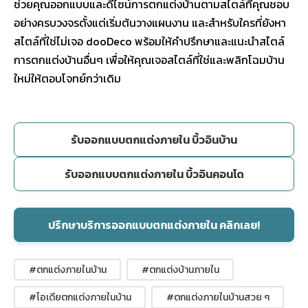
ช่วยคุณออกแบบและดีไซน์การตกแต่งบ้านตามสไตล์ที่คุณชอบ
อย่างครบวงจรตั้งแต่เริ่มต้นวางแผนงาน และสำหรับใครที่ยังหา
สไตล์ที่ใช่ไม่เจอ dooDeco พร้อมให้คำปรึกษาและแนะนำสไตล์
การตกแต่งบ้านอื่นๆ เพื่อให้คุณเจอสไตล์ที่ใช่และพลิกโฉมบ้าน
ใหม่ให้ตอบโจทย์กว่าเดิม
รับออกแบบตกแต่งภายใน บิ้วอินบ้าน
รับออกแบบตกแต่งภายใน บิ้วอินคอนโด
ปรึกษาบริการออกแบบตกแต่งภายใน คลิกเลย!
#ตกแต่งภายในบ้าน
#ตกแต่งบ้านภายใน
#ไอเดียตกแต่งภายในบ้าน
#ตกแต่งภายในบ้านสวย ๆ