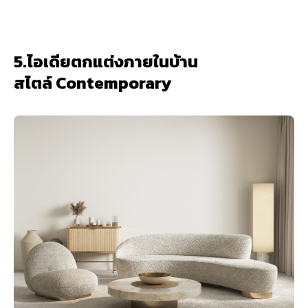
5.ไอเดียตกแต่งภายในบ้าน
สไตล์ Contemporary