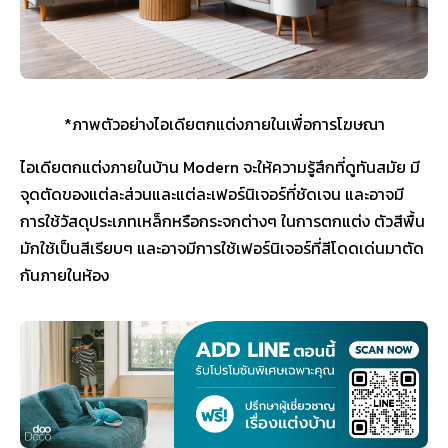
*ภาพตัวอย่างไอเดียตกแต่งภายในเพื่อการโฆษณา
ไอเดียตกแต่งภายในบ้าน Modern จะให้ความรู้สึกที่ดูทันสมัย มี
จุดตัดของแต่ละส่วนและแต่ละเฟอร์นิเจอร์ที่ชัดเจน และอาจมี
การใช้วัสดุประเภทเหล็กหรือกระจกต่างๆ ในการตกแต่ง ตัวสีพื้น
มักใช้เป็นสีเรียบๆ และอาจมีการใช้เฟอร์นิเจอร์ที่สีโดดเด่นมาตัด
กันภายในห้อง