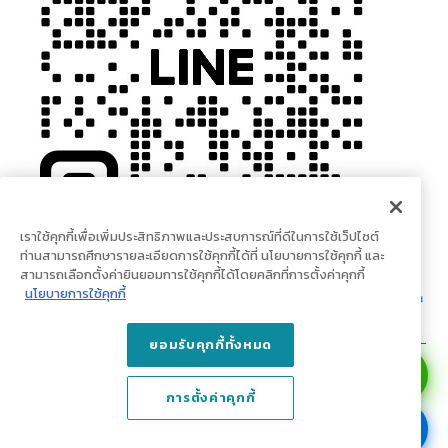
เราใช้คุกกี้เพื่อเพิ่มประสิทธิภาพและประสบการณ์ที่ดีในการใช้เว็ปไซต์
ท่านสามารถศึกษารายละเอียดการใช้คุกกี้ได้ที่ นโยบายการใช้คุกกี้ และ
สามารถเลือกตั้งค่ายินยอมการใช้คุกกี้ได้โดยคลิกที่การตั้งค่าคุกกี้
นโยบายการใช้คุกกี้
ยอมรับคุกกี้ทั้งหมด
© Copyright 2023 doodeco.com. All Rights Reserved.
การตั้งค่าคุกกี้
บริษัท เน็กซเตอร์ ลีฟวิ่ง จำกัด (สำนักงานใหญ่) เลขที่ 1 ถนนปูนซิเมนต์ไทย แขวง
บางซื่อ เขตบางซื่อ กรุงเทพมหานคร 10800