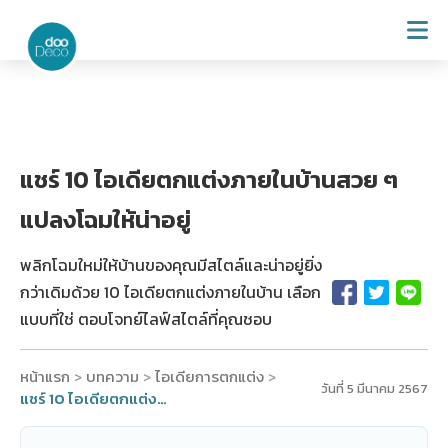
แชร์ 10 ไอเดียตกแต่งภายในบ้านสวย ๆ
แปลงโฉมให้น่าอยู่
พลิกโฉมใหม่ให้บ้านของคุณมีสไตล์และน่าอยู่ยิ่ง
กว่าเดิมด้วย 10 ไอเดียตกแต่งภายในบ้าน เลือก
แบบที่ใช่ ตอบโจทย์ไลฟ์สไตล์ที่คุณชอบ
หน้าแรก
บทความ
ไอเดียการตกแต่ง
>
>
>
วันที่ 5 มีนาคม 2567
แชร์ 10 ไอเดียตกแต่งภายในบ้านสวย ๆ แปลงโฉมให้น่าอยู่