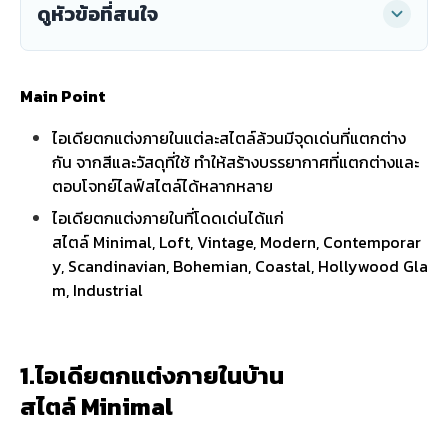
ดูหัวข้อที่สนใจ
Main Point
ไอเดียตกแต่งภายในแต่ละสไตล์ล้วนมีจุดเด่นที่แตกต่าง
กัน จากสีและวัสดุที่ใช้ ทำให้สร้างบรรยากาศที่แตกต่างและ
ตอบโจทย์ไลฟ์สไตล์ได้หลากหลาย
ไอเดียตกแต่งภายในที่โดดเด่นได้แก่
สไตล์ Minimal, Loft, Vintage, Modern, Contemporar
y, Scandinavian, Bohemian, Coastal, Hollywood Gla
m, Industrial
1.ไอเดียตกแต่งภายในบ้าน
สไตล์ Minimal