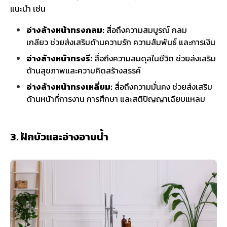
แนะนำ เช่น
อ่างล้างหน้าทรงกลม:
สื่อถึงความสมบูรณ์ กลม
เกลียว ช่วยส่งเสริมด้านความรัก ความสัมพันธ์ และการเงิน
อ่างล้างหน้าทรงรี:
สื่อถึงความสมดุลในชีวิต ช่วยส่งเสริม
ด้านสุขภาพและความคิดสร้างสรรค์
อ่างล้างหน้าทรงเหลี่ยม:
สื่อถึงความมั่นคง ช่วยส่งเสริม
ด้านหน้าที่การงาน การศึกษา และสติปัญญาเฉียบแหลม
3. ฝักบัวและอ่างอาบน้ำ