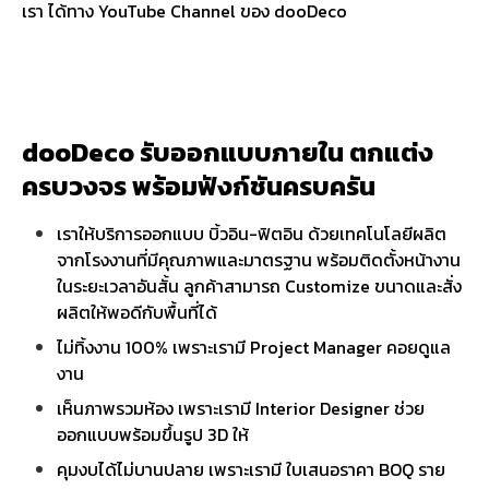
เรา ได้ทาง YouTube Channel ของ dooDeco
dooDeco รับออกแบบภายใน ตกแต่ง
ครบวงจร พร้อมฟังก์ชันครบครัน
เราให้บริการออกแบบ บิ้วอิน-ฟิตอิน ด้วยเทคโนโลยีผลิต
จากโรงงานที่มีคุณภาพและมาตรฐาน พร้อมติดตั้งหน้างาน
ในระยะเวลาอันสั้น ลูกค้าสามารถ Customize ขนาดและสั่ง
ผลิตให้พอดีกับพื้นที่ได้
ไม่ทิ้งงาน 100% เพราะเรามี Project Manager คอยดูแล
งาน
เห็นภาพรวมห้อง เพราะเรามี Interior Designer ช่วย
ออกแบบพร้อมขึ้นรูป 3D ให้
คุมงบได้ไม่บานปลาย เพราะเรามี ใบเสนอราคา BOQ ราย