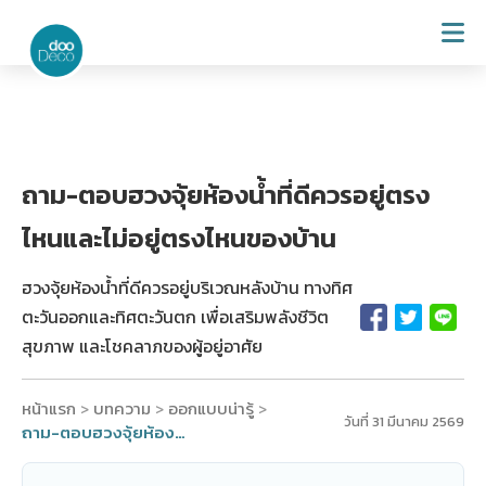
ถาม-ตอบฮวงจุ้ยห้องน้ำที่ดีควรอยู่ตรง
ไหนและไม่อยู่ตรงไหนของบ้าน
ฮวงจุ้ยห้องน้ำที่ดีควรอยู่บริเวณหลังบ้าน ทางทิศ
ตะวันออกและทิศตะวันตก เพื่อเสริมพลังชีวิต
สุขภาพ และโชคลาภของผู้อยู่อาศัย
หน้าแรก
บทความ
ออกแบบน่ารู้
>
>
>
วันที่ 31 มีนาคม 2569
ถาม-ตอบฮวงจุ้ยห้องน้ำที่ดีควรอยู่ตรงไหนและไม่อยู่ตรงไหนของบ้าน