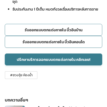
ชุด
รับประกันงาน 1 ปีเต็ม หมดกังวลเรื่องบริการหลังการขาย
รับออกแบบตกแต่งภายใน บิ้วอินบ้าน
รับออกแบบตกแต่งภายใน บิ้วอินคอนโด
ปรึกษาบริการออกแบบตกแต่งภายใน คลิกเลย!
#ฮวงจุ้ย ห้องน้ำ
บทความอื่นๆ