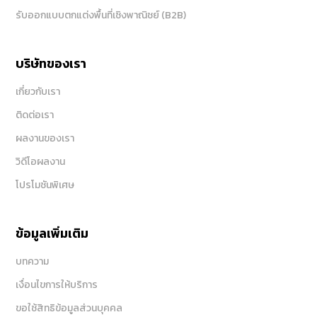
รับออกแบบตกแต่งพื้นที่เชิงพาณิชย์ (B2B)
บริษัทของเรา
เกี่ยวกับเรา
ติดต่อเรา
ผลงานของเรา
วิดีโอผลงาน
โปรโมชันพิเศษ
ข้อมูลเพิ่มเติม
บทความ
เงื่อนไขการให้บริการ
ขอใช้สิทธิข้อมูลส่วนบุคคล