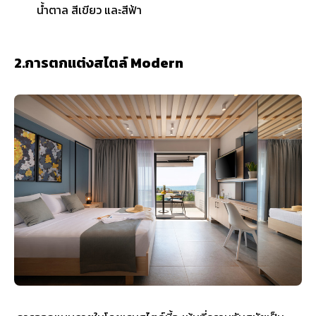
น้ำตาล สีเขียว และสีฟ้า
2.การตกแต่งสไตล์ Modern