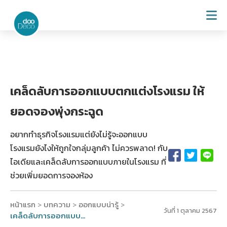
เคล็ดลับการออกแบบตกแต่งโรงแรม ให้
ยอดจองพุ่งกระฉูด
อยากทำธุรกิจโรงแรมแต่ยังไม่รู้จะออกแบบ
โรงแรมยังไงให้ถูกใจกลุ่มลูกค้า ไม่ควรพลาด! กับ
ไอเดียและเคล็ดลับการออกแบบภายในโรงแรม ที่
ช่วยเพิ่มยอดการจองห้อง
หน้าแรก
บทความ
ออกแบบน่ารู้
>
>
>
วันที่ 1 ตุลาคม 2567
เคล็ดลับการออกแบบตกแต่งโรงแรม ให้ยอดจองพุ่งกระฉูด