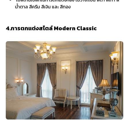
น้ำตาล สีครีม สีเงิน และ สีทอง
4.การตกแต่งสไตล์ Modern Classic