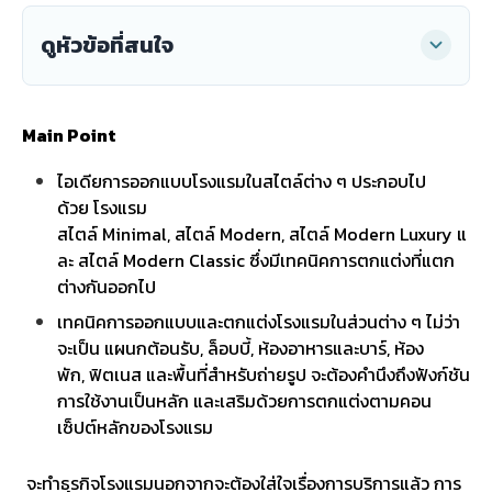
ดูหัวข้อที่สนใจ
Main Point
ไอเดียการออกแบบโรงแรมในสไตล์ต่าง ๆ ประกอบไป
ด้วย โรงแรม
สไตล์ Minimal, สไตล์ Modern, สไตล์ Modern Luxury แ
ละ สไตล์ Modern Classic ซึ่งมีเทคนิคการตกแต่งที่แตก
ต่างกันออกไป
เทคนิคการออกแบบและตกแต่งโรงแรมในส่วนต่าง ๆ ไม่ว่า
จะเป็น แผนกต้อนรับ, ล็อบบี้, ห้องอาหารและบาร์, ห้อง
พัก, ฟิตเนส และพื้นที่สำหรับถ่ายรูป จะต้องคำนึงถึงฟังก์ชัน
การใช้งานเป็นหลัก และเสริมด้วยการตกแต่งตามคอน
เซ็ปต์หลักของโรงแรม
จะทำธุรกิจโรงแรมนอกจากจะต้องใส่ใจเรื่องการบริการแล้ว การ