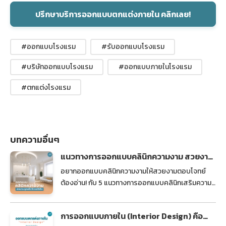
ปรึกษาบริการออกแบบตกแต่งภายใน คลิกเลย!
#ออกแบบโรงแรม
#รับออกแบบโรงแรม
#บริษัทออกแบบโรงแรม
#ออกแบบภายในโรงแรม
#ตกแต่งโรงแรม
บทความอื่นๆ
แนวทางการออกแบบคลินิกความงาม สวยงาม
ถูกหลัก ใช้งานได้จริง
อยากออกแบบคลินิกความงามให้สวยงามตอบโจทย์
ต้องอ่าน! กับ 5 แนวทางการออกแบบคลินิกเสริมความ
งาม พร้อมเสริมด้วยไอเดียการตกแต่งคลินิกในสไตล์
ต่าง ๆ
การออกแบบภายใน (Interior Design) คือ