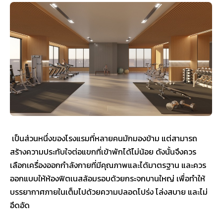
เป็นส่วนหนึ่งของโรงแรมที่หลายคนมักมองข้าม แต่สามารถ
สร้างความประทับใจต่อแขกที่เข้าพักได้ไม่น้อย ดังนั้นจึงควร
เลือกเครื่องออกกำลังกายที่มีคุณภาพและได้มาตรฐาน และควร
ออกแบบให้ห้องฟิตเนสล้อมรอบด้วยกระจกบานใหญ่ เพื่อทำให้
บรรยากาศภายในเต็มไปด้วยความปลอดโปร่ง โล่งสบาย และไม่
อึดอัด