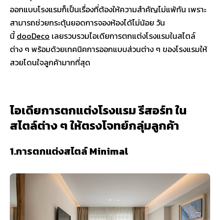
ออกแบบโรงแรมก็เป็นเรื่องที่ต้องให้ความสำคัญไม่แพ้กัน เพราะ
สามารถช่วยกระตุ้นยอดการจองห้องได้ไม่น้อย วัน
นี้
dooDeco
เลยรวบรวมไอเดียการตกแต่งโรงแรมในสไตล์
ต่าง ๆ พร้อมด้วยเทคนิคการออกแบบส่วนต่าง ๆ ของโรงแรมให้
สวยโดนใจลูกค้ามากที่สุด
ไอเดียการตกแต่งโรงแรม รีสอร์ท ใน
สไตล์ต่าง ๆ ให้ตรงโจทย์กลุ่มลูกค้า
1.การตกแต่งสไตล์ Minimal