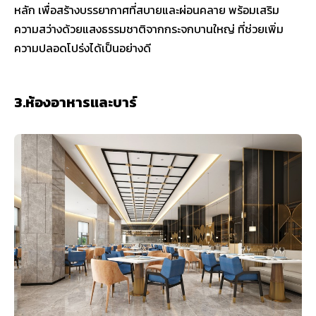
หลัก เพื่อสร้างบรรยากาศที่สบายและผ่อนคลาย พร้อมเสริม
ความสว่างด้วยแสงธรรมชาติจากกระจกบานใหญ่ ที่ช่วยเพิ่ม
ความปลอดโปร่งได้เป็นอย่างดี
3.ห้องอาหารและบาร์