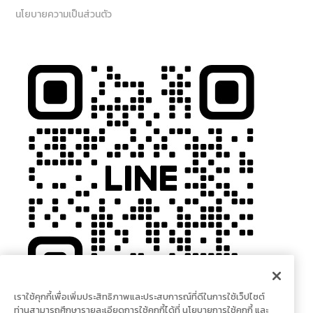
นโยบายความเป็นส่วนตัว
เราใช้คุกกี้เพื่อเพิ่มประสิทธิภาพและประสบการณ์ที่ดีในการใช้เว็ปไซต์
ท่านสามารถศึกษารายละเอียดการใช้คุกกี้ได้ที่ นโยบายการใช้คุกกี้ และ