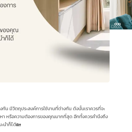
 มีวัตถุประสงค์การใช้งานที่ต่างกัน ดังนั้นเราควรที่จะ
ญหา หรือความต้องการของคุณมากที่สุด อีกทั้งควรคำนึงถึง
นะนำก็ได้🏡