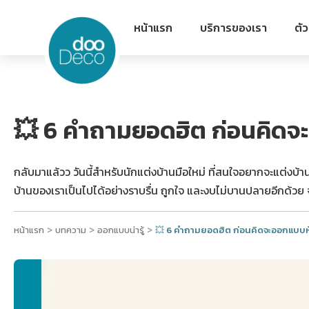
หน้าแรก
บริการของเรา
ตั
💥 6 คำถามยอดฮิต ก่อนคิดจ
กลับมาแล้วว วันนี้สำหรับนักแต่งบ้านมือใหม่ ที่สนใจอยากจะแต่งบ้าน 
บ้านของเราเป็นไปได้อย่างราบรื่น ถูกใจ และงบไม่บานปลายอีกด้วย 
>
>
>
หน้าแรก
บทความ
ออกแบบน่ารู้
💥 6 คำถามยอดฮิต ก่อนคิดจะออกแบบห้