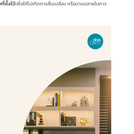
ตั้งไว้
เพื่อให้ไม่เกิดการสิ้นเปลือง หรือบานปลายในการ