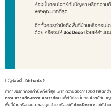
1.🤔ห้องนี้ …ใช้ทำอะไร ?
คำถามแรกที่
ควรคำนึงถึงที่สุด
เพราะความต้องการของเราแตกต่างกัน
ทราบความต้องการของเราก่อน
เพื่อให้ห้องนั้นตอบโจทย์กับปั
พื้นที่บ้านหรือคอนโดของคุณด้วย หรือจะให้
dooDeco
ช่วยให้คำแ