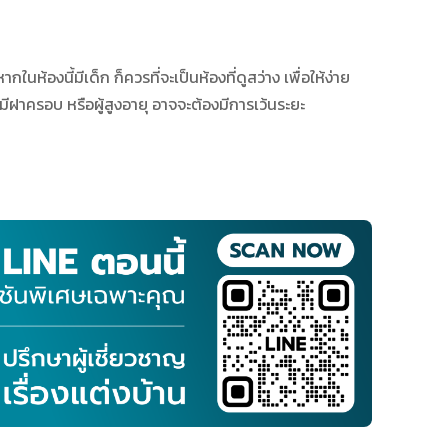
ากในห้องนี้มีเด็ก ก็ควรที่จะเป็นห้องที่ดูสว่าง เพื่อให้ง่าย
ีฝาครอบ หรือผู้สูงอายุ อาจจะต้องมีการเว้นระยะ