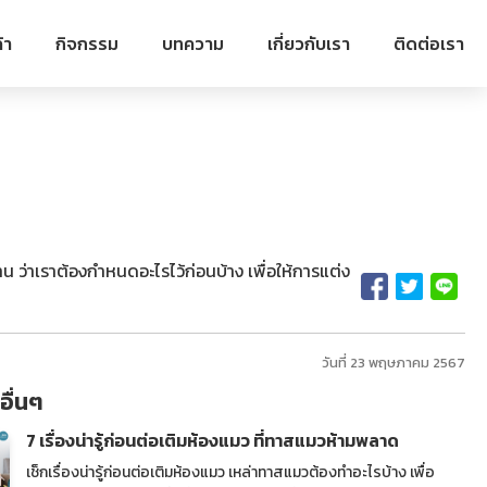
้า
กิจกรรม
บทความ
เกี่ยวกับเรา
ติดต่อเรา
าน ว่าเราต้องกำหนดอะไรไว้ก่อนบ้าง เพื่อให้การแต่ง
วันที่ 23 พฤษภาคม 2567
ื่นๆ
7 เรื่องน่ารู้ก่อนต่อเติมห้องแมว ที่ทาสแมวห้ามพลาด
เช็กเรื่องน่ารู้ก่อนต่อเติมห้องแมว เหล่าทาสแมวต้องทำอะไรบ้าง เพื่อ