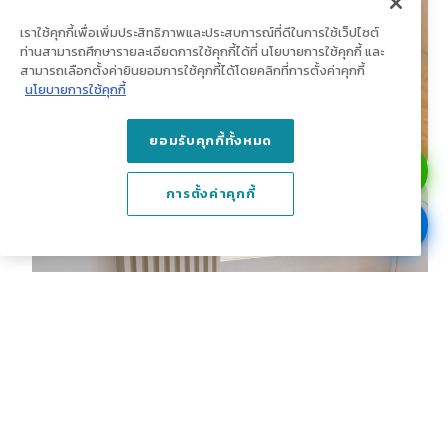
เราใช้คุกกี้เพื่อเพิ่มประสิทธิภาพและประสบการณ์ที่ดีในการใช้เว็ปไซต์
ท่านสามารถศึกษารายละเอียดการใช้คุกกี้ได้ที่ นโยบายการใช้คุกกี้ และ
สามารถเลือกตั้งค่ายินยอมการใช้คุกกี้ได้โดยคลิกที่การตั้งค่าคุกกี้
นโยบายการใช้คุกกี้
ยอมรับคุกกี้ทั้งหมด
การตั้งค่าคุกกี้